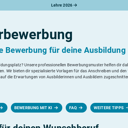
Lehre 2026
rbewerbung
te Bewerbung für deine Ausbildung
ldungsplatz? Unsere professionellen Bewerbungsmuster helfen dir dab
en. Wir bieten dir spezialisierte Vorlagen für das Anschreiben und den
 auf die Erwartungen von Ausbilderinnen und Ausbildern zugeschnitte
BEWERBUNG MIT KI
FAQ
WEITERE TIPPS