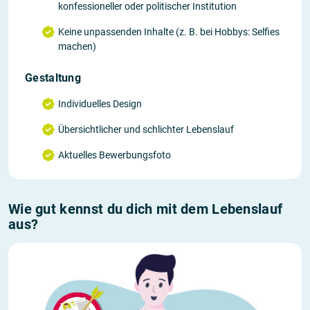
konfessioneller oder politischer Institution
Keine unpassenden Inhalte (z. B. bei Hobbys: Selfies
machen)
Gestaltung
Individuelles Design
Übersichtlicher und schlichter Lebenslauf
Aktuelles Bewerbungsfoto
Wie gut kennst du dich mit dem Lebenslauf
aus?