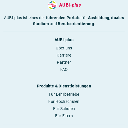
AUBI-
plus
AUBI-plus ist eines der
führenden Portale
für
Ausbildung
,
duales
Studium
und
Berufsorientierung
.
AUBI-plus
Über uns
Karriere
Partner
FAQ
Produkte & Dienstleistungen
Für Lehrbetriebe
Für Hochschulen
Für Schulen
Für Eltern