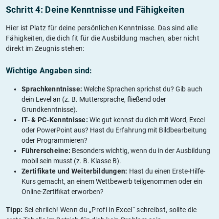
Schritt 4: Deine Kenntnisse und Fähigkeiten
Hier ist Platz für deine persönlichen Kenntnisse. Das sind alle
Fähigkeiten, die dich fit für die Ausbildung machen, aber nicht
direkt im Zeugnis stehen:
Wichtige Angaben sind:
Sprachkenntnisse:
Welche Sprachen sprichst du? Gib auch
dein Level an (z. B. Muttersprache, fließend oder
Grundkenntnisse).
IT- & PC-Kenntnisse:
Wie gut kennst du dich mit Word, Excel
oder PowerPoint aus? Hast du Erfahrung mit Bildbearbeitung
oder Programmieren?
Führerscheine:
Besonders wichtig, wenn du in der Ausbildung
mobil sein musst (z. B. Klasse B).
Zertifikate und Weiterbildungen:
Hast du einen Erste-Hilfe-
Kurs gemacht, an einem Wettbewerb teilgenommen oder ein
Online-Zertifikat erworben?
Tipp:
Sei ehrlich! Wenn du „Profi in Excel“ schreibst, sollte die