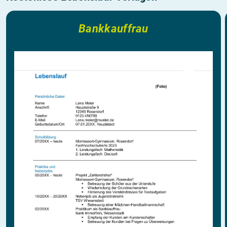
Bankkauffrau