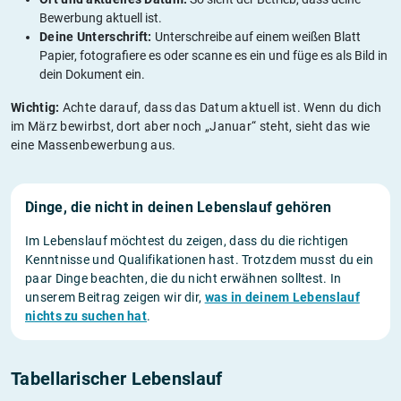
Bewerbung aktuell ist.
Deine Unterschrift:
Unterschreibe auf einem weißen Blatt
Papier, fotografiere es oder scanne es ein und füge es als Bild in
dein Dokument ein.
Wichtig:
Achte darauf, dass das Datum aktuell ist. Wenn du dich
im März bewirbst, dort aber noch „Januar“ steht, sieht das wie
eine Massenbewerbung aus.
Dinge, die nicht in deinen Lebenslauf gehören
Im Lebenslauf möchtest du zeigen, dass du die richtigen
Kenntnisse und Qualifikationen hast. Trotzdem musst du ein
paar Dinge beachten, die du nicht erwähnen solltest. In
unserem Beitrag zeigen wir dir,
was in deinem Lebenslauf
nichts zu suchen hat
.
Tabellarischer Lebenslauf