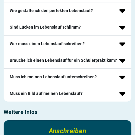
Wie gestalte ich den perfekten Lebenslauf?
Sind Lücken im Lebenslauf schlimm?
Wer muss einen Lebenslauf schreiben?
Brauche ich einen Lebenslauf für ein Schülerpraktikum?
Muss ich meinen Lebenslauf unterschreiben?
Muss ein Bild auf meinen Lebenslauf?
Weitere Infos
Anschreiben