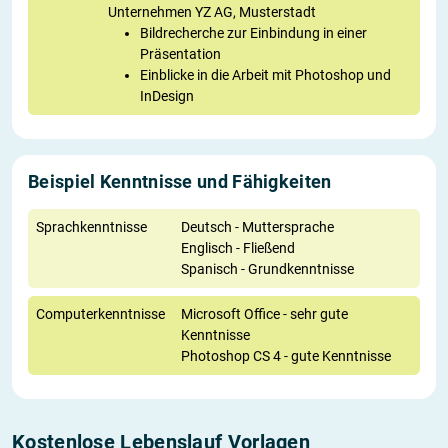
Unternehmen YZ AG, Musterstadt
Bildrecherche zur Einbindung in einer
Präsentation
Einblicke in die Arbeit mit Photoshop und
InDesign
Beispiel Kenntnisse und Fähigkeiten
Sprachkenntnisse
Deutsch - Muttersprache
Englisch - Fließend
Spanisch - Grundkenntnisse
Computerkenntnisse
Microsoft Office - sehr gute
Kenntnisse
Photoshop CS 4 - gute Kenntnisse
Kostenlose Lebenslauf Vorlagen