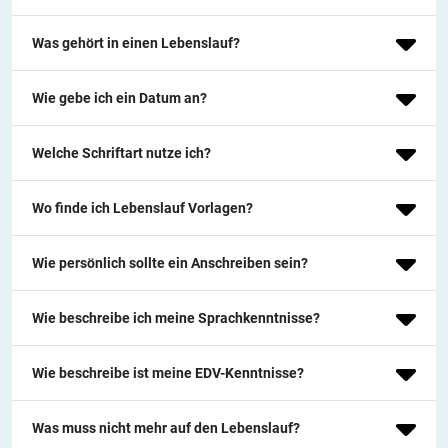
Was gehört in einen Lebenslauf?
Wie gebe ich ein Datum an?
Welche Schriftart nutze ich?
Wo finde ich Lebenslauf Vorlagen?
Wie persönlich sollte ein Anschreiben sein?
Wie beschreibe ich meine Sprachkenntnisse?
Wie beschreibe ist meine EDV-Kenntnisse?
Was muss nicht mehr auf den Lebenslauf?