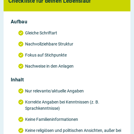
Checkliste für deinen Lebenslauf
Aufbau
Gleiche Schriftart
Nachvollziehbare Struktur
Fokus auf Stichpunkte
Nachweise in den Anlagen
Inhalt
Nur relevante/aktuelle Angaben
Korrekte Angaben bei Kenntnissen (z. B.
Sprachkenntnisse)
Keine Familieninformationen
Keine religiösen und politischen Ansichten, außer bei