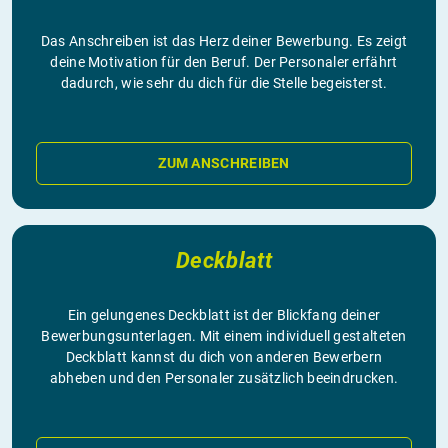
Das Anschreiben ist das Herz deiner Bewerbung. Es zeigt
deine Motivation für den Beruf. Der Personaler erfährt
dadurch, wie sehr du dich für die Stelle begeisterst.
ZUM ANSCHREIBEN
Deckblatt
Ein gelungenes Deckblatt ist der Blickfang deiner
Bewerbungsunterlagen. Mit einem individuell gestalteten
Deckblatt kannst du dich von anderen Bewerbern
abheben und den Personaler zusätzlich beeindrucken.