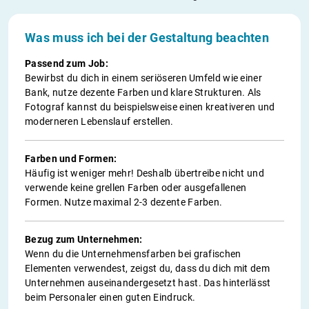
Was muss ich bei der Gestaltung beachten
Passend zum Job:
Bewirbst du dich in einem seriöseren Umfeld wie einer
Bank, nutze dezente Farben und klare Strukturen. Als
Fotograf kannst du beispielsweise einen kreativeren und
moderneren Lebenslauf erstellen.
Farben und Formen:
Häufig ist weniger mehr! Deshalb übertreibe nicht und
verwende keine grellen Farben oder ausgefallenen
Formen. Nutze maximal 2-3 dezente Farben.
Bezug zum Unternehmen:
Wenn du die Unternehmensfarben bei grafischen
Elementen verwendest, zeigst du, dass du dich mit dem
Unternehmen auseinandergesetzt hast. Das hinterlässt
beim Personaler einen guten Eindruck.