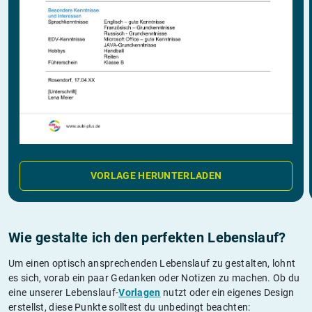
VORLAGE HERUNTERLADEN
Wie gestalte ich den perfekten Lebenslauf?
Um einen optisch ansprechenden Lebenslauf zu gestalten, lohnt
es sich, vorab ein paar Gedanken oder Notizen zu machen. Ob du
eine unserer Lebenslauf-
Vorlagen
nutzt oder ein eigenes Design
erstellst, diese Punkte solltest du unbedingt beachten: