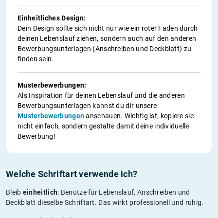
Einheitliches Design:
Dein Design sollte sich nicht nur wie ein roter Faden durch
deinen Lebenslauf ziehen, sondern auch auf den anderen
Bewerbungsunterlagen (Anschreiben und Deckblatt) zu
finden sein.
Musterbewerbungen:
Als Inspiration für deinen Lebenslauf und die anderen
Bewerbungsunterlagen kannst du dir unsere
Musterbewerbungen
anschauen. Wichtig ist, kopiere sie
nicht einfach, sondern gestalte damit deine individuelle
Bewerbung!
Welche Schriftart verwende ich?
Bleib
einheitlich
: Benutze für Lebenslauf, Anschreiben und
Deckblatt dieselbe Schriftart. Das wirkt professionell und ruhig.