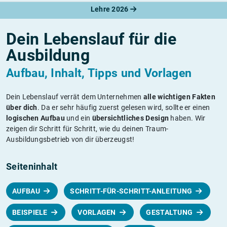
Lehre 2026
Dein Lebenslauf für die
Ausbildung
Aufbau, Inhalt, Tipps und Vorlagen
Dein Lebenslauf verrät dem Unternehmen
alle wichtigen Fakten
über dich
. Da er sehr häufig zuerst gelesen wird, sollte er einen
logischen Aufbau
und ein
übersichtliches Design
haben. Wir
zeigen dir Schritt für Schritt, wie du deinen Traum-
Ausbildungsbetrieb von dir überzeugst!
Seiteninhalt
AUFBAU
SCHRITT-FÜR-SCHRITT-ANLEITUNG
BEISPIELE
VORLAGEN
GESTALTUNG