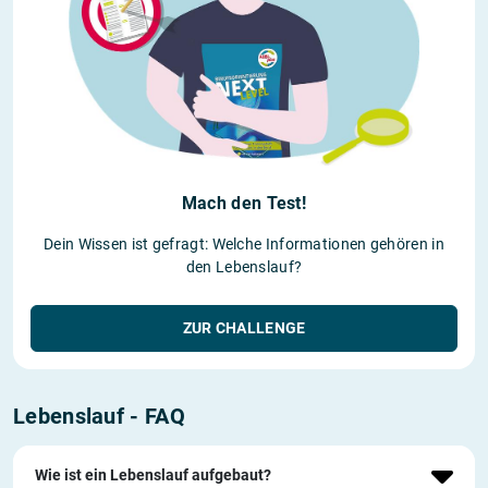
Mach den Test!
Dein Wissen ist gefragt: Welche Informationen gehören in
den Lebenslauf?
ZUR CHALLENGE
Lebenslauf - FAQ
Wie ist ein Lebenslauf aufgebaut?