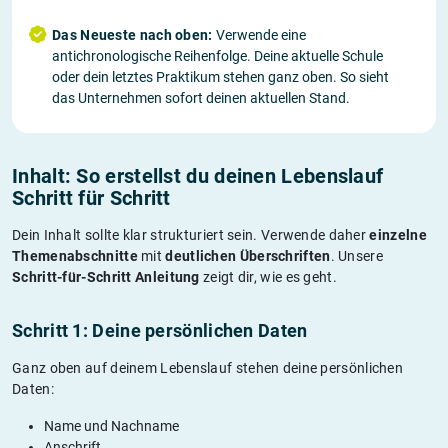
Das Neueste nach oben:
Verwende eine
antichronologische Reihenfolge. Deine aktuelle Schule
oder dein letztes Praktikum stehen ganz oben. So sieht
das Unternehmen sofort deinen aktuellen Stand.
Inhalt: So erstellst du deinen Lebenslauf
Schritt für Schritt
Dein Inhalt sollte klar strukturiert sein. Verwende daher
einzelne
Themenabschnitte
mit
deutlichen Überschriften
. Unsere
Schritt-für-Schritt Anleitung
zeigt dir, wie es geht.
Schritt 1: Deine persönlichen Daten
Ganz oben auf deinem Lebenslauf stehen deine persönlichen
Daten:
Name und Nachname
Anschrift