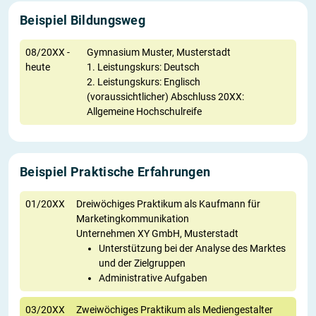
Beispiel Bildungsweg
08/20XX -
Gymnasium Muster, Musterstadt
heute
1. Leistungskurs: Deutsch
2. Leistungskurs: Englisch
(voraussichtlicher) Abschluss 20XX:
Allgemeine Hochschulreife
Beispiel Praktische Erfahrungen
01/20XX
Dreiwöchiges Praktikum als Kaufmann für
Marketingkommunikation
Unternehmen XY GmbH, Musterstadt
Unterstützung bei der Analyse des Marktes
und der Zielgruppen
Administrative Aufgaben
03/20XX
Zweiwöchiges Praktikum als Mediengestalter