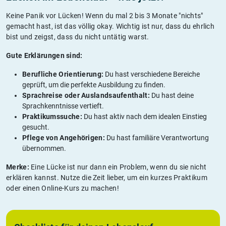
Keine Panik vor Lücken! Wenn du mal 2 bis 3 Monate "nichts"
gemacht hast, ist das völlig okay. Wichtig ist nur, dass du ehrlich
bist und zeigst, dass du nicht untätig warst.
Gute Erklärungen sind:
Berufliche Orientierung:
Du hast verschiedene Bereiche
geprüft, um die perfekte Ausbildung zu finden.
Sprachreise oder Auslandsaufenthalt:
Du hast deine
Sprachkenntnisse vertieft.
Praktikumssuche:
Du hast aktiv nach dem idealen Einstieg
gesucht.
Pflege von Angehörigen:
Du hast familiäre Verantwortung
übernommen.
Merke:
Eine Lücke ist nur dann ein Problem, wenn du sie nicht
erklären kannst. Nutze die Zeit lieber, um ein kurzes Praktikum
oder einen Online-Kurs zu machen!