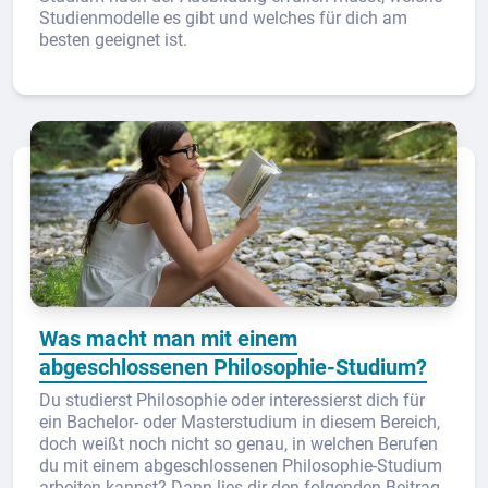
Studienmodelle es gibt und welches für dich am
besten geeignet ist.
Was macht man mit einem
abgeschlossenen Philosophie-Studium?
Du studierst Philosophie oder interessierst dich für
ein Bachelor- oder Masterstudium in diesem Bereich,
doch weißt noch nicht so genau, in welchen Berufen
du mit einem abgeschlossenen Philosophie-Studium
arbeiten kannst? Dann lies dir den folgenden Beitrag