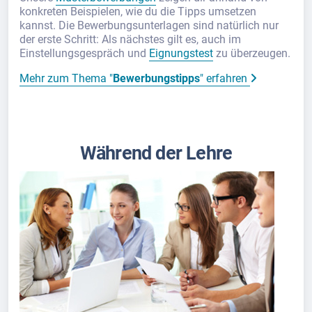
konkreten Beispielen, wie du die Tipps umsetzen
kannst. Die Bewerbungsunterlagen sind natürlich nur
der erste Schritt: Als nächstes gilt es, auch im
Einstellungsgespräch und
Eignungstest
zu überzeugen.
Mehr zum Thema "
Bewerbungstipps
" erfahren
Während der Lehre