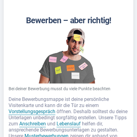
Bewerben – aber richtig!
Bei deiner Bewerbung musst du viele Punkte beachten
Deine Bewerbungsmappe ist deine persönliche
Visitenkarte und kann dir die Tür zu einem
Vorstellungsgespräch
öffnen. Deshalb solltest du deine
Unterlagen unbedingt sorgfältig erstellen. Unsere Tipps
zum
Anschreiben
und
Lebenslauf
helfen dir,
ansprechende Bewerbungsunterlagen zu gestalten.
Unsere
Musterbewerbungen
zeigen dir anhand von