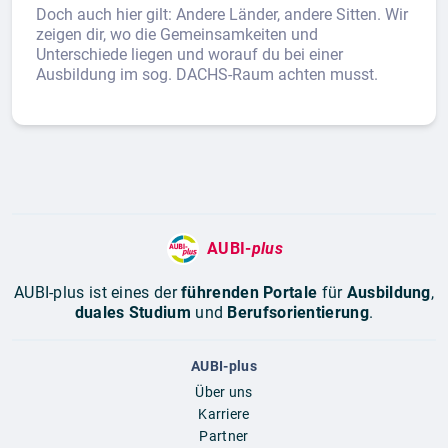
Doch auch hier gilt: Andere Länder, andere Sitten. Wir
zeigen dir, wo die Gemeinsamkeiten und
Unterschiede liegen und worauf du bei einer
Ausbildung im sog. DACHS-Raum achten musst.
AUBI-
plus
AUBI-plus ist eines der
führenden Portale
für
Ausbildung
,
duales Studium
und
Berufsorientierung
.
AUBI-plus
Über uns
Karriere
Partner