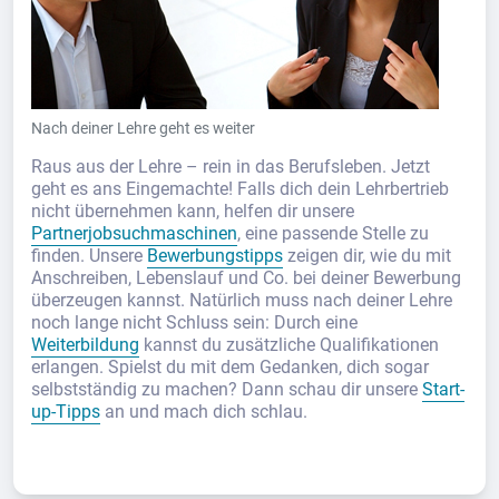
Nach deiner Lehre geht es weiter
Raus aus der Lehre – rein in das Berufsleben. Jetzt
geht es ans Eingemachte! Falls dich dein Lehrbertrieb
nicht übernehmen kann, helfen dir unsere
Partnerjobsuchmaschinen
, eine passende Stelle zu
finden. Unsere
Bewerbungstipps
zeigen dir, wie du mit
Anschreiben, Lebenslauf und Co. bei deiner Bewerbung
überzeugen kannst. Natürlich muss nach deiner Lehre
noch lange nicht Schluss sein: Durch eine
Weiterbildung
kannst du zusätzliche Qualifikationen
erlangen. Spielst du mit dem Gedanken, dich sogar
selbstständig zu machen? Dann schau dir unsere
Start-
up-Tipps
an und mach dich schlau.