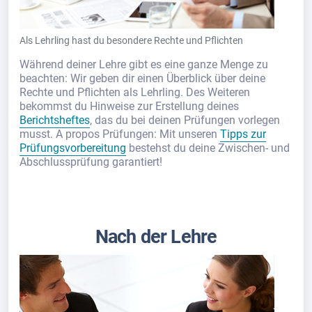
Als Lehrling hast du besondere Rechte und Pflichten
Während deiner Lehre gibt es eine ganze Menge zu
beachten: Wir geben dir einen Überblick über deine
Rechte und Pflichten als Lehrling. Des Weiteren
bekommst du Hinweise zur Erstellung deines
Berichtsheftes
, das du bei deinen Prüfungen vorlegen
musst. A propos Prüfungen: Mit unseren
Tipps zur
Prüfungsvorbereitung
bestehst du deine Zwischen- und
Abschlussprüfung garantiert!
Nach der Lehre