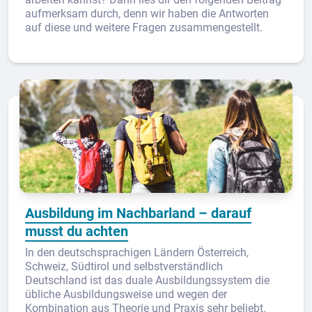
aufmerksam durch, denn wir haben die Antworten
auf diese und weitere Fragen zusammengestellt.
Ausbildung im Nachbarland – darauf
musst du achten
In den deutschsprachigen Ländern Österreich,
Schweiz, Südtirol und selbstverständlich
Deutschland ist das duale Ausbildungssystem die
übliche Ausbildungsweise und wegen der
Kombination aus Theorie und Praxis sehr beliebt.