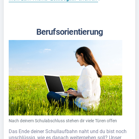
Berufsorientierung
Nach deinem Schulabschluss stehen dir viele Türen offen
Das Ende deiner Schullaufbahn naht und du bist noch
unschlüssig, wie es danach weitergehen soll? Unser