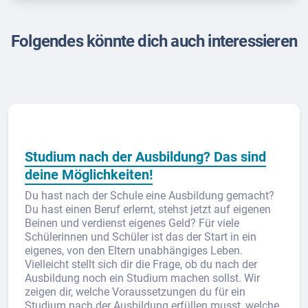
Folgendes könnte dich auch interessieren
Studium nach der Ausbildung? Das sind
deine Möglichkeiten!
Du hast nach der Schule eine Ausbildung gemacht?
Du hast einen Beruf erlernt, stehst jetzt auf eigenen
Beinen und verdienst eigenes Geld? Für viele
Schülerinnen und Schüler ist das der Start in ein
eigenes, von den Eltern unabhängiges Leben.
Vielleicht stellt sich dir die Frage, ob du nach der
Ausbildung noch ein Studium machen sollst. Wir
zeigen dir, welche Voraussetzungen du für ein
Studium nach der Ausbildung erfüllen musst, welche