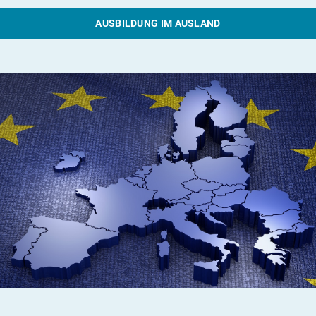
AUSBILDUNG IM AUSLAND