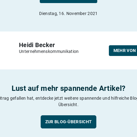
Dienstag, 16. November 2021
Heidi Becker
MEHR VON 
Unternehmenskommunikation
Lust auf mehr spannende Artikel?
itrag gefallen hat, entdecke jetzt weitere spannende und hilfreiche Blog
Übersicht.
ZUR BLOG-ÜBERSICHT