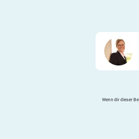
Wenn dir dieser Be