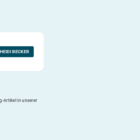
HEIDI BECKER
-Artikel in unserer