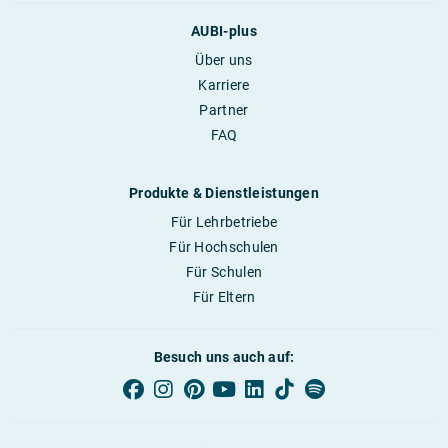
AUBI-plus
Über uns
Karriere
Partner
FAQ
Produkte & Dienstleistungen
Für Lehrbetriebe
Für Hochschulen
Für Schulen
Für Eltern
Besuch uns auch auf: