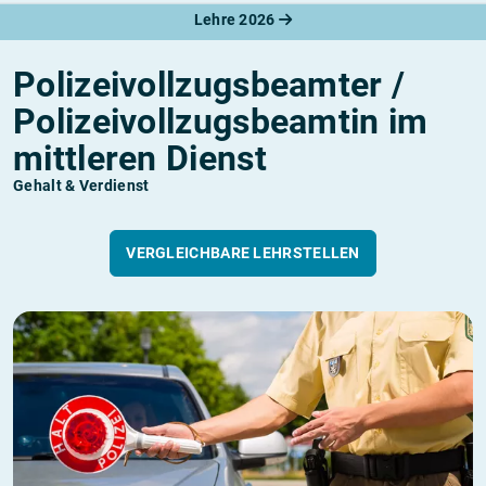
Lehre 2026
Polizeivollzugsbeamter /
Polizeivollzugsbeamtin im
mittleren Dienst
Gehalt & Verdienst
VERGLEICHBARE LEHRSTELLEN