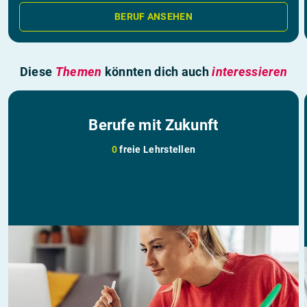
BERUF ANSEHEN
Diese
Themen
könnten dich auch
interessieren
Berufe mit Zukunft
0
freie Lehrstellen