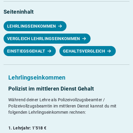
Seiteninhalt
LEHRLINGSEINKOMMEN
VERGLEICH LEHRLINGSEINKOMMEN
EINSTIEGSGEHALT
GEHALTSVERGLEICH
Lehrlingseinkommen
Polizist im mittleren Dienst Gehalt
Während deiner Lehre als Polizeivollzugsbeamter /
Polizeivollzugsbeamtin im mittleren Dienst kannst du mit
folgenden Lehrlingseinkommen rechnen:
1. Lehrjahr: 1’518 €