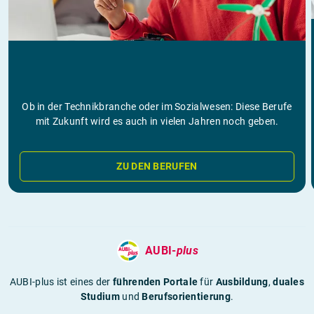
Ob in der Technikbranche oder im Sozialwesen: Diese Berufe
mit Zukunft wird es auch in vielen Jahren noch geben.
ZU DEN BERUFEN
AUBI-
plus
AUBI-plus ist eines der
führenden Portale
für
Ausbildung
,
duales
Studium
und
Berufsorientierung
.