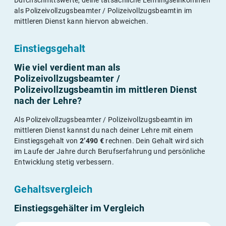
als Polizeivollzugsbeamter / Polizeivollzugsbeamtin im
mittleren Dienst kann hiervon abweichen.
Einstiegsgehalt
Wie viel verdient man als
Polizeivollzugsbeamter /
Polizeivollzugsbeamtin im mittleren Dienst
nach der Lehre?
Als Polizeivollzugsbeamter / Polizeivollzugsbeamtin im
mittleren Dienst kannst du nach deiner Lehre mit einem
Einstiegsgehalt von
2’490 €
rechnen. Dein Gehalt wird sich
im Laufe der Jahre durch Berufserfahrung und persönliche
Entwicklung stetig verbessern.
Gehaltsvergleich
Einstiegsgehälter im Vergleich