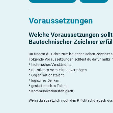
Voraussetzungen
Welche Voraussetzungen sollte
Bautechnischer Zeichner erfül
Du findest du Lehre zum bautechnischen Zeichner sp
Folgende Voraussetzungen solltest du dafür mitbri
* technisches Verständnis
* räumliches Vorstellungsvermögen
* Organisationstalent
* logisches Denken
* gestalterisches Talent
* Kommunikationsfähigkeit
Wenn du zusätzlich noch den Pflichtschulabschluss 