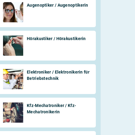
Augenoptiker / Augenoptikerin
Hörakustiker / Hörakustikerin
Elektroniker / Elektronikerin für
Betriebstechnik
Kfz-Mechatroniker / Kfz-
Mechatronikerin