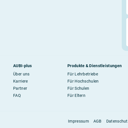
AUBI-plus
Produkte & Dienstleistungen
Über uns
Für Lehrbetriebe
Karriere
Für Hochschulen
Partner
Für Schulen
FAQ
Für Eltern
Impressum
AGB
Datenschut