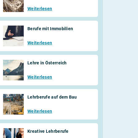
Weiterlesen
Berufe mit Immobilien
Weiterlesen
Lehre in Österreich
Weiterlesen
Lehrberufe auf dem Bau
Weiterlesen
Kreative Lehrberufe