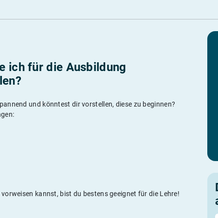
 ich für die Ausbildung
len?
annend und könntest dir vorstellen, diese zu beginnen?
ngen:
vorweisen kannst, bist du bestens geeignet für die Lehre!