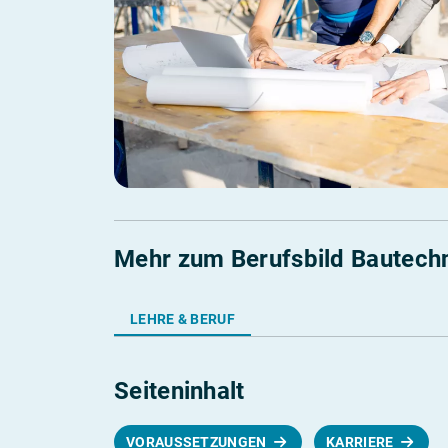
Mehr zum Berufsbild Bautechn
LEHRE & BERUF
Seiteninhalt
VORAUSSETZUNGEN
KARRIERE