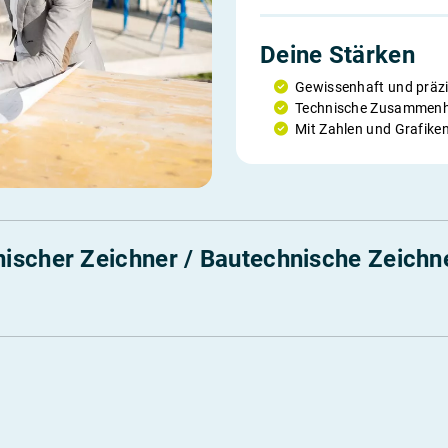
Deine Stärken
Gewissenhaft und präzi
Technische Zusammenh
Mit Zahlen und Grafiken
ischer Zeichner / Bautechnische Zeichn