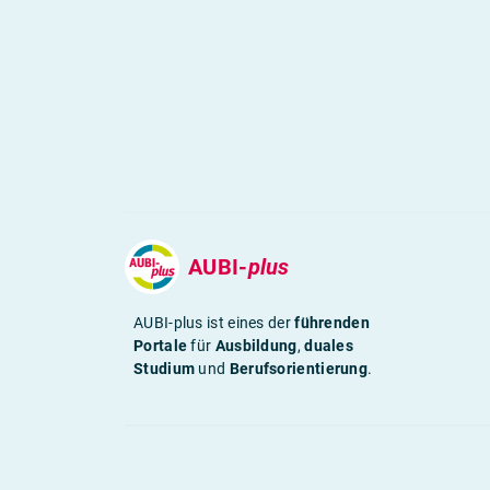
AUBI-
plus
AUBI-plus ist eines der
führenden
Portale
für
Ausbildung
,
duales
Studium
und
Berufsorientierung
.