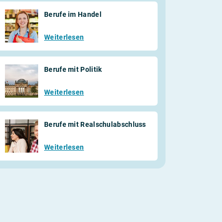
Berufe im Handel
Weiterlesen
Berufe mit Politik
Weiterlesen
Berufe mit Realschulabschluss
Weiterlesen