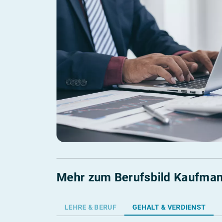
Mehr zum Berufsbild Kaufman
LEHRE & BERUF
GEHALT & VERDIENST