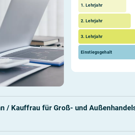
1. Lehrjahr
2. Lehrjahr
3. Lehrjahr
Einstiegsgehalt
n / Kauffrau für Groß- und Außenhand