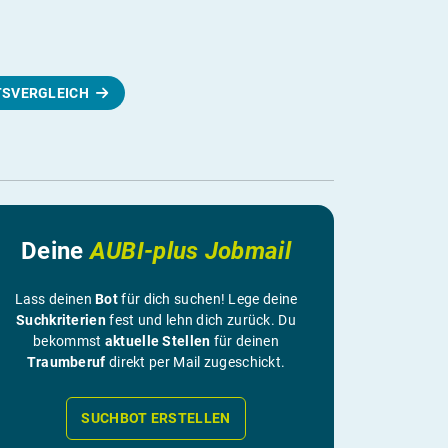
TSVERGLEICH
Deine
AUBI-plus Jobmail
Lass deinen
Bot
für dich suchen! Lege deine
Suchkriterien
fest und lehn dich zurück. Du
bekommst
aktuelle Stellen
für deinen
Traumberuf
direkt per Mail zugeschickt.
SUCHBOT ERSTELLEN