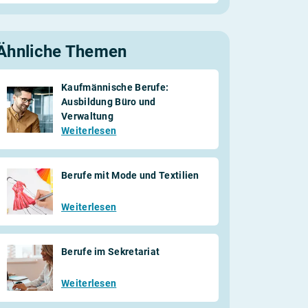
Ähnliche Themen
Kaufmännische Berufe:
Ausbildung Büro und
Verwaltung
Weiterlesen
Berufe mit Mode und Textilien
Weiterlesen
Berufe im Sekretariat
Weiterlesen