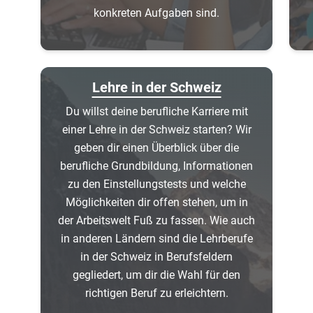
konkreten Aufgaben sind.
Lehre in der Schweiz
Du willst deine berufliche Karriere mit
einer Lehre in der Schweiz starten? Wir
geben dir einen Überblick über die
berufliche Grundbildung, Informationen
zu den Einstellungstests und welche
Möglichkeiten dir offen stehen, um in
der Arbeitswelt Fuß zu fassen. Wie auch
in anderen Ländern sind die Lehrberufe
in der Schweiz in Berufsfeldern
gegliedert, um dir die Wahl für den
richtigen Beruf zu erleichtern.