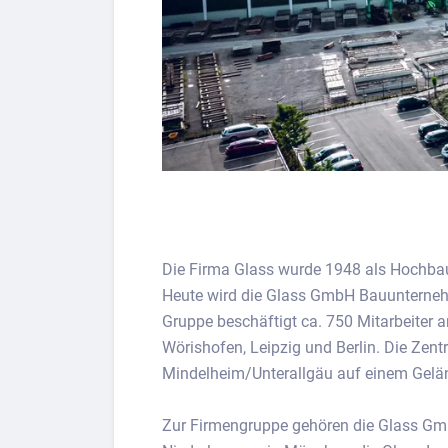
Die Firma Glass wurde 1948 als Hochba
Heute wird die Glass GmbH Bauunternehmu
Gruppe beschäftigt ca. 750 Mitarbeiter
Wörishofen, Leipzig und Berlin. Die Zentr
Mindelheim/Unterallgäu auf einem Gelä
Zur Firmengruppe gehören die Glass G