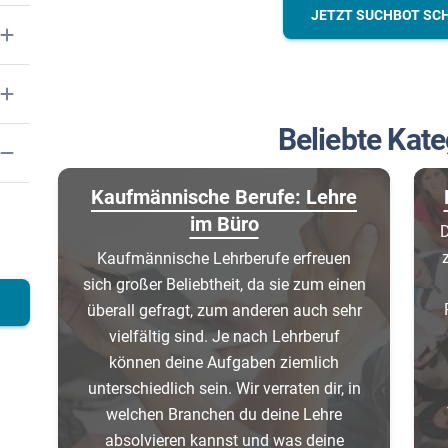
JETZT SUCHBOT SC
Beliebte Kate
Kaufmännische Berufe: Lehre
im Büro
D
Kaufmännische Lehrberufe erfreuen
sich großer Beliebtheit, da sie zum einen
überall gefragt, zum anderen auch sehr
vielfältig sind. Je nach Lehrberuf
können deine Aufgaben ziemlich
unterschiedlich sein. Wir verraten dir, in
welchen Branchen du deine Lehre
absolvieren kannst und was deine