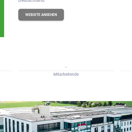
Deutschland
WEBSITE ANSEHEN
-
Mitarbeitende