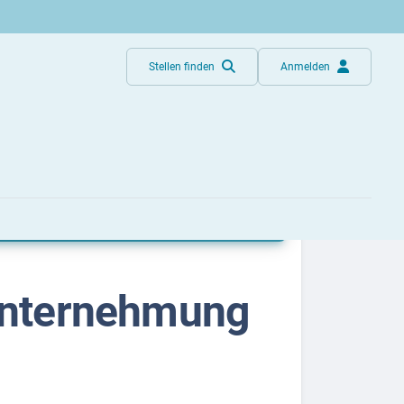
Stellen finden
Anmelden
ung
nternehmung