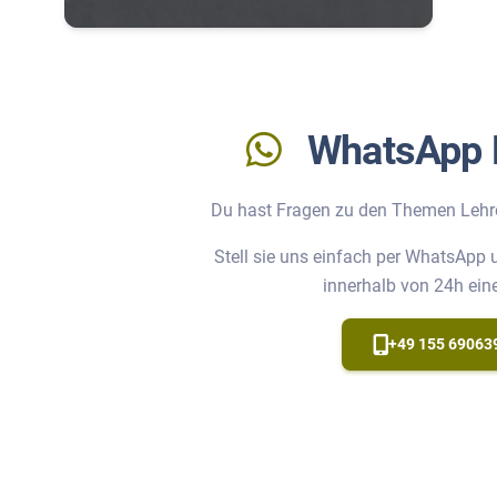
WhatsApp 
Du hast Fragen zu den Themen Lehr
Stell sie uns einfach per WhatsApp
innerhalb von 24h ein
+49 155 69063