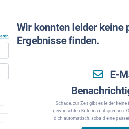
Wir konnten leider keine
eeren
Ergebnisse finden.
E-M
Benachricht
Schade, zur Zeit gibt es leider keine 
gewünschten Kriterien entsprechen. G
dich automatisch, sobald eine passe