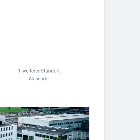
1 weiterer Standort
Standorte