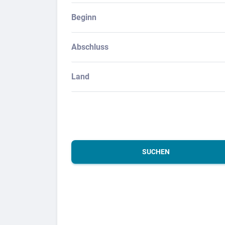
Beginn
Abschluss
Land
SUCHEN