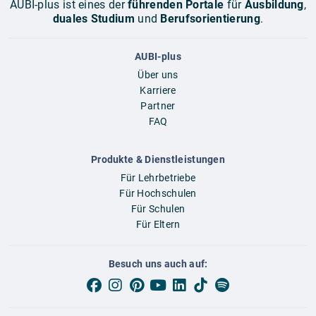
AUBI-plus ist eines der
führenden Portale
für
Ausbildung
,
duales Studium
und
Berufsorientierung
.
AUBI-plus
Über uns
Karriere
Partner
FAQ
Produkte & Dienstleistungen
Für Lehrbetriebe
Für Hochschulen
Für Schulen
Für Eltern
Besuch uns auch auf: