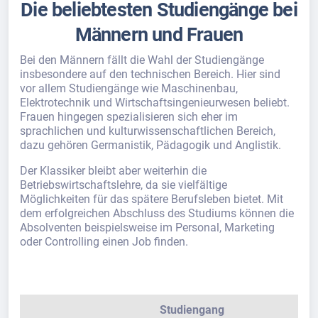
Die beliebtesten Studiengänge bei
Männern und Frauen
Bei den Männern fällt die Wahl der Studiengänge
insbesondere auf den technischen Bereich. Hier sind
vor allem Studiengänge wie Maschinenbau,
Elektrotechnik und Wirtschaftsingenieurwesen beliebt.
Frauen hingegen spezialisieren sich eher im
sprachlichen und kulturwissenschaftlichen Bereich,
dazu gehören Germanistik, Pädagogik und Anglistik.
Der Klassiker bleibt aber weiterhin die
Betriebswirtschaftslehre, da sie vielfältige
Möglichkeiten für das spätere Berufsleben bietet. Mit
dem erfolgreichen Abschluss des Studiums können die
Absolventen beispielsweise im Personal, Marketing
oder Controlling einen Job finden.
Studiengang