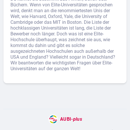
Büchern. Wenn von Elite-Universitäten gesprochen
wird, denkt man an die renommiertesten Unis der
Welt, wie Harvard, Oxford, Yale, die University of
Cambridge oder das MIT in Boston. Die Liste der
hochklassigen Universitäten ist lang, die Liste der
Bewerber noch länger. Doch was ist eine Elite-
Hochschule überhaupt, was zeichnet sie aus, wie
kommst du dahin und gibt es solche
ausgezeichneten Hochschulen auch außerhalb der
USA und England? Vielleicht sogar in Deutschland?
Wir beantworten die wichtigsten Fragen über Elite-
Universitäten auf der ganzen Welt!
AUBI-
plus