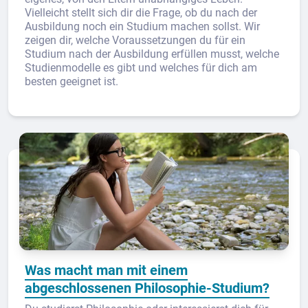
Vielleicht stellt sich dir die Frage, ob du nach der
Ausbildung noch ein Studium machen sollst. Wir
zeigen dir, welche Voraussetzungen du für ein
Studium nach der Ausbildung erfüllen musst, welche
Studienmodelle es gibt und welches für dich am
besten geeignet ist.
Was macht man mit einem
abgeschlossenen Philosophie-Studium?