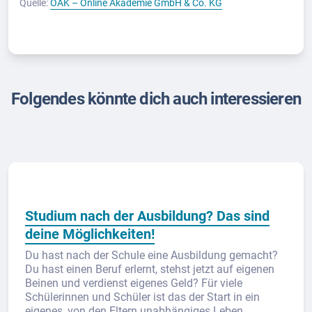
Quelle:
OAK – Online Akademie GmbH & Co. KG
Folgendes könnte dich auch interessieren
Studium nach der Ausbildung? Das sind
deine Möglichkeiten!
Du hast nach der Schule eine Ausbildung gemacht?
Du hast einen Beruf erlernt, stehst jetzt auf eigenen
Beinen und verdienst eigenes Geld? Für viele
Schülerinnen und Schüler ist das der Start in ein
eigenes, von den Eltern unabhängiges Leben.