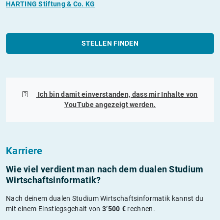
HARTING Stiftung & Co. KG
STELLEN FINDEN
Ich bin damit einverstanden, dass mir Inhalte von
YouTube
angezeigt werden.
Karriere
Wie viel verdient man nach dem dualen Studium
Wirtschaftsinformatik?
Nach deinem dualen Studium Wirtschaftsinformatik kannst du
mit einem Einstiegsgehalt von
3’500 €
rechnen.