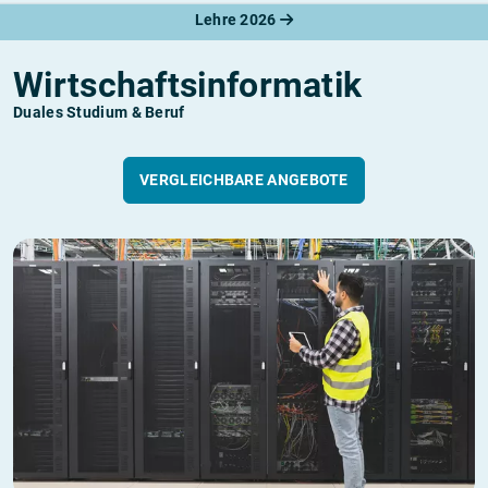
Lehre 2026
Wirtschaftsinformatik
Duales Studium & Beruf
VERGLEICHBARE ANGEBOTE