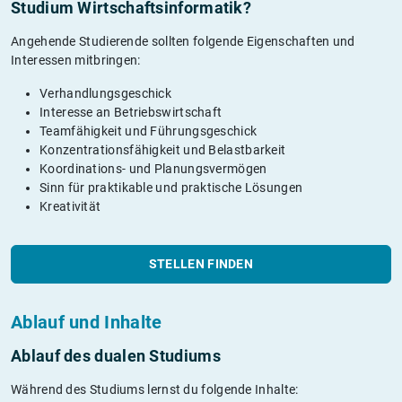
Studium Wirtschaftsinformatik?
Angehende Studierende sollten folgende Eigenschaften und
Interessen mitbringen:
Verhandlungsgeschick
Interesse an Betriebswirtschaft
Teamfähigkeit und Führungsgeschick
Konzentrationsfähigkeit und Belastbarkeit
Koordinations- und Planungsvermögen
Sinn für praktikable und praktische Lösungen
Kreativität
STELLEN FINDEN
Ablauf und Inhalte
Ablauf des dualen Studiums
Während des Studiums lernst du folgende Inhalte: