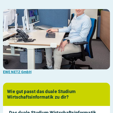
EWE NETZ GmbH
Wie gut passt das duale Studium
Wirtschaftsinformatik zu dir?
Das duale Studium Wirtschaftsinformatik