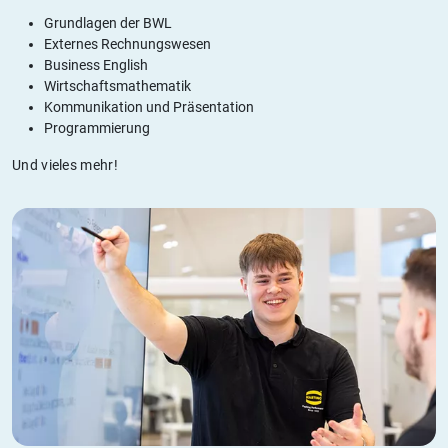
Grundlagen der BWL
Externes Rechnungswesen
Business English
Wirtschaftsmathematik
Kommunikation und Präsentation
Programmierung
Und vieles mehr!