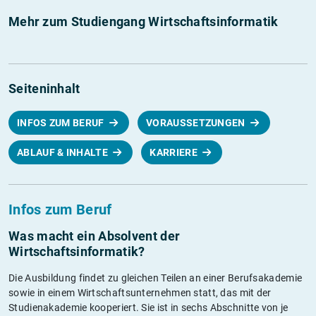
Mehr zum Studiengang Wirtschaftsinformatik
Seiteninhalt
INFOS ZUM BERUF
VORAUSSETZUNGEN
ABLAUF & INHALTE
KARRIERE
Infos zum Beruf
Was macht ein Absolvent der
Wirtschaftsinformatik?
Die Ausbildung findet zu gleichen Teilen an einer Berufsakademie
sowie in einem Wirtschaftsunternehmen statt, das mit der
Studienakademie kooperiert. Sie ist in sechs Abschnitte von je