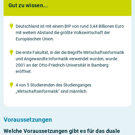
Gut zu wissen...
Deutschland ist mit einem BIP von rund 3,44 Billionen Euro
mit weitem Abstand die größte Volkswirtschaft der
Europäischen Union.
Die erste Fakultät, in der die Begriffe Wirtschaftsinformatik
und Angewandte Informatik verwendet wurden, wurde
2001 an der Otto-Friedrich-Universität in Bamberg
eröffnet.
4 von 5 Studierenden des Studienganges
„Wirtschaftsinformatik“ sind männlich.
Voraussetzungen
Welche Voraussetzungen gibt es für das duale