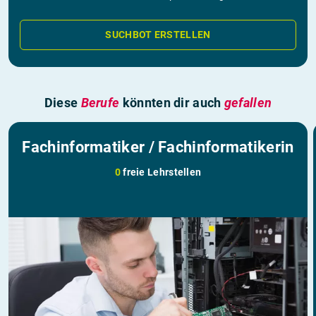
SUCHBOT ERSTELLEN
Diese
Berufe
könnten dir auch
gefallen
Fachinformatiker / Fachinformatikerin
0
freie Lehrstellen