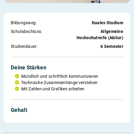
Bildungsweg:
Duales Studium
Schul­abschluss:
Allgemeine
Hochschulreife (Abitur)
Studiendauer:
6 Semester
Deine Stärken
Mündlich und schriftlich kommunizieren
Technische Zusammenhänge verstehen
Mit Zahlen und Grafiken arbeiten
Gehalt