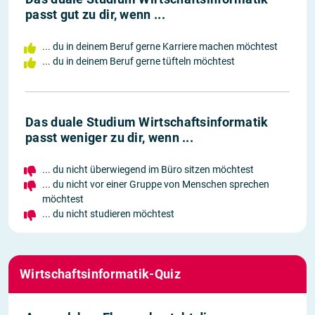
passt gut zu dir, wenn ...
... du in deinem Beruf gerne Karriere machen möchtest
... du in deinem Beruf gerne tüfteln möchtest
Das duale Studium Wirtschaftsinformatik
passt weniger zu dir, wenn ...
... du nicht überwiegend im Büro sitzen möchtest
... du nicht vor einer Gruppe von Menschen sprechen
möchtest
... du nicht studieren möchtest
Wirtschaftsinformatik-Quiz