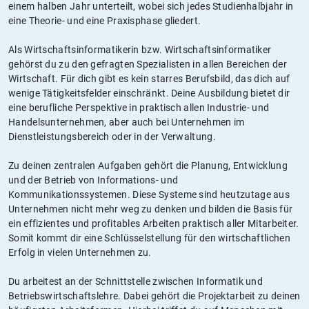
einem halben Jahr unterteilt, wobei sich jedes Studienhalbjahr in
eine Theorie- und eine Praxisphase gliedert.
Als Wirtschaftsinformatikerin bzw. Wirtschaftsinformatiker
gehörst du zu den gefragten Spezialisten in allen Bereichen der
Wirtschaft. Für dich gibt es kein starres Berufsbild, das dich auf
wenige Tätigkeitsfelder einschränkt. Deine Ausbildung bietet dir
eine berufliche Perspektive in praktisch allen Industrie- und
Handelsunternehmen, aber auch bei Unternehmen im
Dienstleistungsbereich oder in der Verwaltung.
Zu deinen zentralen Aufgaben gehört die Planung, Entwicklung
und der Betrieb von Informations- und
Kommunikationssystemen. Diese Systeme sind heutzutage aus
Unternehmen nicht mehr weg zu denken und bilden die Basis für
ein effizientes und profitables Arbeiten praktisch aller Mitarbeiter.
Somit kommt dir eine Schlüsselstellung für den wirtschaftlichen
Erfolg in vielen Unternehmen zu.
Du arbeitest an der Schnittstelle zwischen Informatik und
Betriebswirtschaftslehre. Dabei gehört die Projektarbeit zu deinen