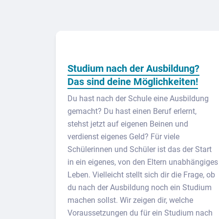
Studium nach der Ausbildung?
Das sind deine Möglichkeiten!
Du hast nach der Schule eine Ausbildung
gemacht? Du hast einen Beruf erlernt,
stehst jetzt auf eigenen Beinen und
verdienst eigenes Geld? Für viele
Schülerinnen und Schüler ist das der Start
in ein eigenes, von den Eltern unabhängiges
Leben. Vielleicht stellt sich dir die Frage, ob
du nach der Ausbildung noch ein Studium
machen sollst. Wir zeigen dir, welche
Voraussetzungen du für ein Studium nach