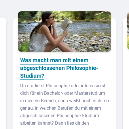
Was macht man mit einem
abgeschlossenen Philosophie-
Studium?
Du studierst Philosophie oder interessierst
dich für ein Bachelor- oder Masterstudium
in diesem Bereich, doch weißt noch nicht so
genau, in welchen Berufen du mit einem
abgeschlossenen Philosophie-Studium
arbeiten kannst? Dann lies dir den