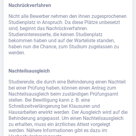
Nachrückverfahren
Nicht alle Bewerber nehmen den ihnen zugesprochenen
Studienplatz in Anspruch. Da diese Plätze unbesetzt
sind, beginnt das Nachrückverfahren.
Studieninteressierte, die keinen Studienplatz
bekommen haben und auf der Warteliste standen,
haben nun die Chance, zum Studium zugelassen zu
werden.
Nachteilsausgleich
Studierende, die durch eine Behinderung einen Nachteil
bei einer Prüfung haben, können einen Antrag zum
Nachteilsausgleich beim zuständigen Prüfungsamt
stellen. Bei Bewilligung kann z. B. eine
Schreibzeitverlängerung bei Klausuren und
Hausarbeiten erwirkt werden. Der Ausgleich wird auf die
Behinderung angepasst. Um einen Nachteilsausgleich
zu erhalten, muss ein ärztliches Attest vorgelegt
werden. Nähere Informationen gibt es dazu im