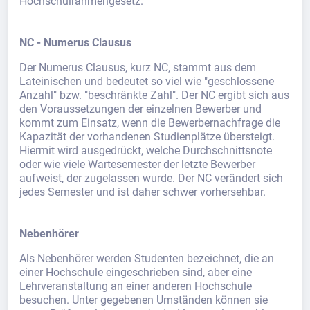
Hochschulrahmengesetz.
NC - Numerus Clausus
Der Numerus Clausus, kurz NC, stammt aus dem
Lateinischen und bedeutet so viel wie "geschlossene
Anzahl" bzw. "beschränkte Zahl". Der NC ergibt sich aus
den Voraussetzungen der einzelnen Bewerber und
kommt zum Einsatz, wenn die Bewerbernachfrage die
Kapazität der vorhandenen Studienplätze übersteigt.
Hiermit wird ausgedrückt, welche Durchschnittsnote
oder wie viele Wartesemester der letzte Bewerber
aufweist, der zugelassen wurde. Der NC verändert sich
jedes Semester und ist daher schwer vorhersehbar.
Nebenhörer
Als Nebenhörer werden Studenten bezeichnet, die an
einer Hochschule eingeschrieben sind, aber eine
Lehrveranstaltung an einer anderen Hochschule
besuchen. Unter gegebenen Umständen können sie