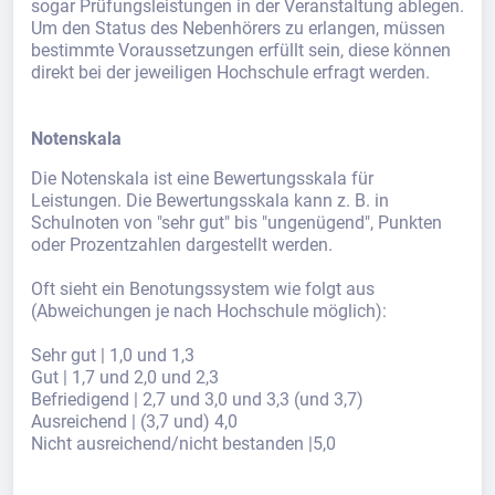
sogar Prüfungsleistungen in der Veranstaltung ablegen.
Um den Status des Nebenhörers zu erlangen, müssen
bestimmte Voraussetzungen erfüllt sein, diese können
direkt bei der jeweiligen Hochschule erfragt werden.
Notenskala
Die Notenskala ist eine Bewertungsskala für
Leistungen. Die Bewertungsskala kann z. B. in
Schulnoten von "sehr gut" bis "ungenügend", Punkten
oder Prozentzahlen dargestellt werden.
Oft sieht ein Benotungssystem wie folgt aus
(Abweichungen je nach Hochschule möglich):
Sehr gut | 1,0 und 1,3
Gut | 1,7 und 2,0 und 2,3
Befriedigend | 2,7 und 3,0 und 3,3 (und 3,7)
Ausreichend | (3,7 und) 4,0
Nicht ausreichend/nicht bestanden |5,0