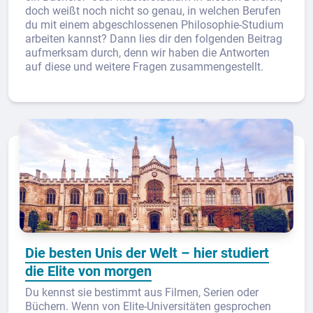
doch weißt noch nicht so genau, in welchen Berufen
du mit einem abgeschlossenen Philosophie-Studium
arbeiten kannst? Dann lies dir den folgenden Beitrag
aufmerksam durch, denn wir haben die Antworten
auf diese und weitere Fragen zusammengestellt.
Die besten Unis der Welt – hier studiert
die Elite von morgen
Du kennst sie bestimmt aus Filmen, Serien oder
Büchern. Wenn von Elite-Universitäten gesprochen