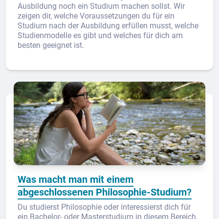
Ausbildung noch ein Studium machen sollst. Wir
zeigen dir, welche Voraussetzungen du für ein
Studium nach der Ausbildung erfüllen musst, welche
Studienmodelle es gibt und welches für dich am
besten geeignet ist.
Was macht man mit einem
abgeschlossenen Philosophie-Studium?
Du studierst Philosophie oder interessierst dich für
ein Bachelor- oder Masterstudium in diesem Bereich,