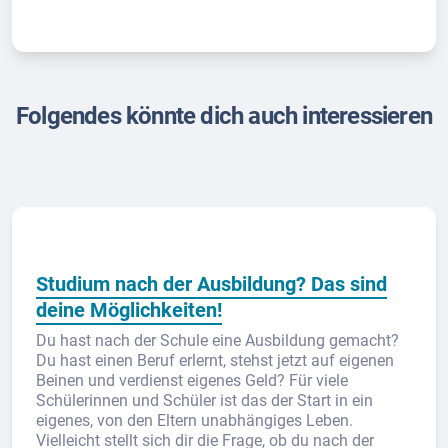
Folgendes könnte dich auch interessieren
Studium nach der Ausbildung? Das sind
deine Möglichkeiten!
Du hast nach der Schule eine Ausbildung gemacht?
Du hast einen Beruf erlernt, stehst jetzt auf eigenen
Beinen und verdienst eigenes Geld? Für viele
Schülerinnen und Schüler ist das der Start in ein
eigenes, von den Eltern unabhängiges Leben.
Vielleicht stellt sich dir die Frage, ob du nach der