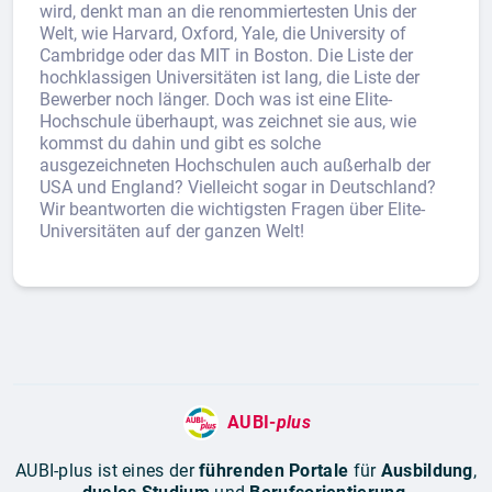
wird, denkt man an die renommiertesten Unis der
Welt, wie Harvard, Oxford, Yale, die University of
Cambridge oder das MIT in Boston. Die Liste der
hochklassigen Universitäten ist lang, die Liste der
Bewerber noch länger. Doch was ist eine Elite-
Hochschule überhaupt, was zeichnet sie aus, wie
kommst du dahin und gibt es solche
ausgezeichneten Hochschulen auch außerhalb der
USA und England? Vielleicht sogar in Deutschland?
Wir beantworten die wichtigsten Fragen über Elite-
Universitäten auf der ganzen Welt!
AUBI-
plus
AUBI-plus ist eines der
führenden Portale
für
Ausbildung
,