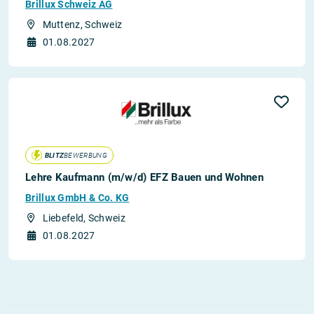
Brillux Schweiz AG
Muttenz, Schweiz
01.08.2027
BLITZ
BEWERBUNG
Lehre Kaufmann (m/w/d) EFZ Bauen und Wohnen
Brillux GmbH & Co. KG
Liebefeld, Schweiz
01.08.2027