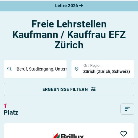
Lehre 2026
Freie Lehrstellen
Kaufmann / Kauffrau EFZ
Zürich
Ort, Region
Beruf, Studiengang, Unternehmen
ERGEBNISSE FILTERN
1
Platz