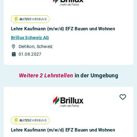
BLITZ
BEWERBUNG
Lehre Kaufmann (m/w/d) EFZ Bauen und Wohnen
Brillux Schweiz AG
Dietikon, Schweiz
01.08.2027
Weitere 2 Lehrstellen
in der Umgebung
BLITZ
BEWERBUNG
Lehre Kaufmann (m/w/d) EFZ Bauen und Wohnen