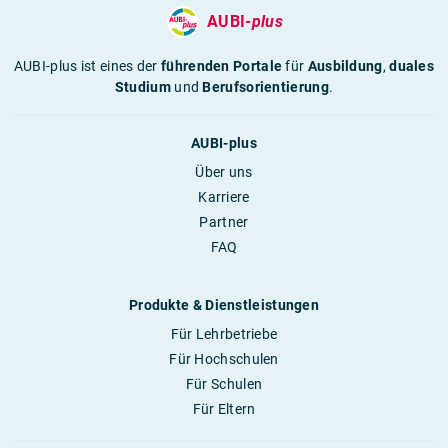
AUBI-
plus
AUBI-plus ist eines der
führenden Portale
für
Ausbildung
,
duales
Studium
und
Berufsorientierung
.
AUBI-plus
Über uns
Karriere
Partner
FAQ
Produkte & Dienstleistungen
Für Lehrbetriebe
Für Hochschulen
Für Schulen
Für Eltern