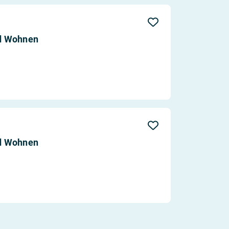
d Wohnen
d Wohnen