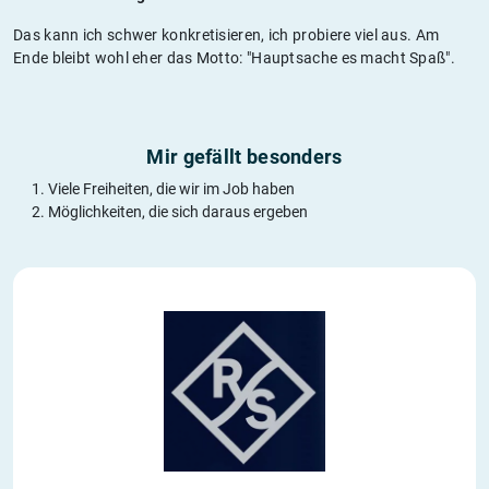
Das kann ich schwer konkretisieren, ich probiere viel aus. Am
Ende bleibt wohl eher das Motto: "Hauptsache es macht Spaß".
Mir gefällt besonders
Viele Freiheiten, die wir im Job haben
Möglichkeiten, die sich daraus ergeben