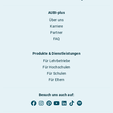
AUBI-plus
Über uns
Karriere
Partner
FAQ
Produkte & Dienstleistungen
Für Lehrbetriebe
Für Hochschulen
Für Schulen
Für Eltern
Besuch uns auch auf: