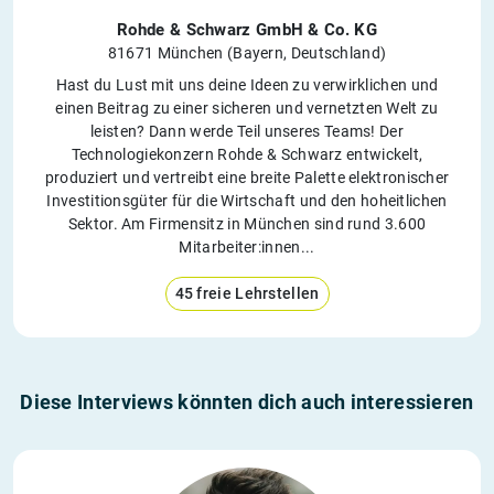
Rohde & Schwarz GmbH & Co. KG
81671 München (Bayern, Deutschland)
Hast du Lust mit uns deine Ideen zu verwirklichen und
einen Beitrag zu einer sicheren und vernetzten Welt zu
leisten? Dann werde Teil unseres Teams! Der
Technologiekonzern Rohde & Schwarz entwickelt,
produziert und vertreibt eine breite Palette elektronischer
Investitionsgüter für die Wirtschaft und den hoheitlichen
Sektor. Am Firmensitz in München sind rund 3.600
Mitarbeiter:innen...
45 freie Lehrstellen
Diese Interviews könnten dich auch interessieren