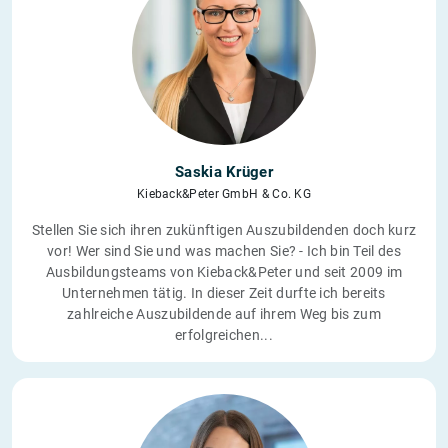
Saskia Krüger
Kieback&Peter GmbH & Co. KG
Stellen Sie sich ihren zukünftigen Auszubildenden doch kurz
vor! Wer sind Sie und was machen Sie? - Ich bin Teil des
Ausbildungsteams von Kieback&Peter und seit 2009 im
Unternehmen tätig. In dieser Zeit durfte ich bereits
zahlreiche Auszubildende auf ihrem Weg bis zum
erfolgreichen...