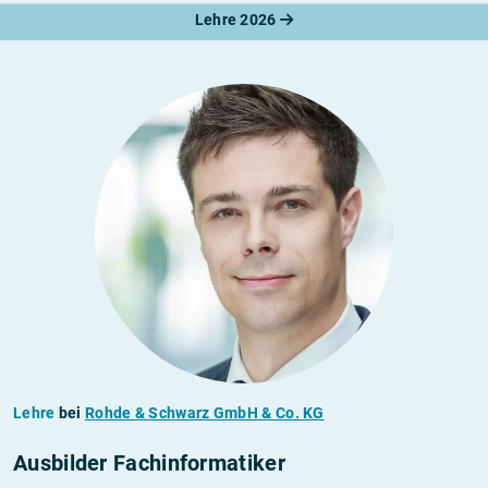
Lehre 2026
Lehre
bei
Rohde & Schwarz GmbH & Co. KG
Ausbilder Fachinformatiker