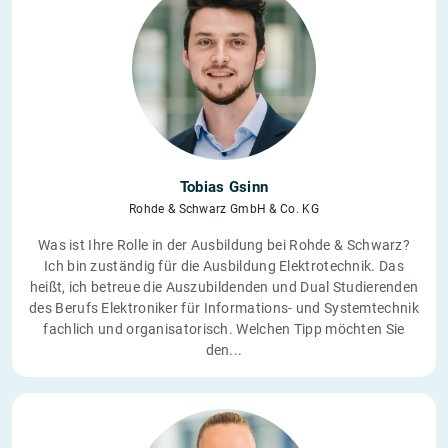
Tobias Gsinn
Rohde & Schwarz GmbH & Co. KG
Was ist Ihre Rolle in der Ausbildung bei Rohde & Schwarz?
Ich bin zuständig für die Ausbildung Elektrotechnik. Das
heißt, ich betreue die Auszubildenden und Dual Studierenden
des Berufs Elektroniker für Informations- und Systemtechnik
fachlich und organisatorisch. Welchen Tipp möchten Sie
den...