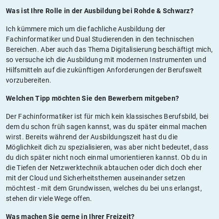
Was ist Ihre Rolle in der Ausbildung bei Rohde & Schwarz?
Ich kümmere mich um die fachliche Ausbildung der
Fachinformatiker und Dual Studierenden in den technischen
Bereichen. Aber auch das Thema Digitalisierung beschäftigt mich,
so versuche ich die Ausbildung mit modernen Instrumenten und
Hilfsmitteln auf die zukünftigen Anforderungen der Berufswelt
vorzubereiten.
Welchen Tipp möchten Sie den Bewerbern mitgeben?
Der Fachinformatiker ist für mich kein klassisches Berufsbild, bei
dem du schon früh sagen kannst, was du später einmal machen
wirst. Bereits während der Ausbildungszeit hast du die
Möglichkeit dich zu spezialisieren, was aber nicht bedeutet, dass
du dich später nicht noch einmal umorientieren kannst. Ob du in
die Tiefen der Netzwerktechnik abtauchen oder dich doch eher
mit der Cloud und Sicherheitsthemen auseinander setzen
möchtest - mit dem Grundwissen, welches du bei uns erlangst,
stehen dir viele Wege offen.
Was machen Sie gerne in Ihrer Freizeit?