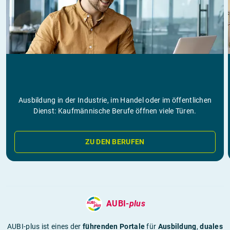
Ausbildung in der Industrie, im Handel oder im öffentlichen
Dienst: Kaufmännische Berufe öffnen viele Türen.
ZU DEN BERUFEN
AUBI-
plus
AUBI-plus ist eines der
führenden Portale
für
Ausbildung
,
duales