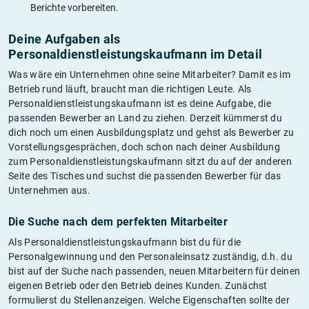
Berichte vorbereiten.
Deine Aufgaben als
Personaldienstleistungskaufmann im Detail
Was wäre ein Unternehmen ohne seine Mitarbeiter? Damit es im
Betrieb rund läuft, braucht man die richtigen Leute. Als
Personaldienstleistungskaufmann ist es deine Aufgabe, die
passenden Bewerber an Land zu ziehen. Derzeit kümmerst du
dich noch um einen Ausbildungsplatz und gehst als Bewerber zu
Vorstellungsgesprächen, doch schon nach deiner Ausbildung
zum Personaldienstleistungskaufmann sitzt du auf der anderen
Seite des Tisches und suchst die passenden Bewerber für das
Unternehmen aus.
Die Suche nach dem perfekten Mitarbeiter
Als Personaldienstleistungskaufmann bist du für die
Personalgewinnung und den Personaleinsatz zuständig, d.h. du
bist auf der Suche nach passenden, neuen Mitarbeitern für deinen
eigenen Betrieb oder den Betrieb deines Kunden. Zunächst
formulierst du Stellenanzeigen. Welche Eigenschaften sollte der