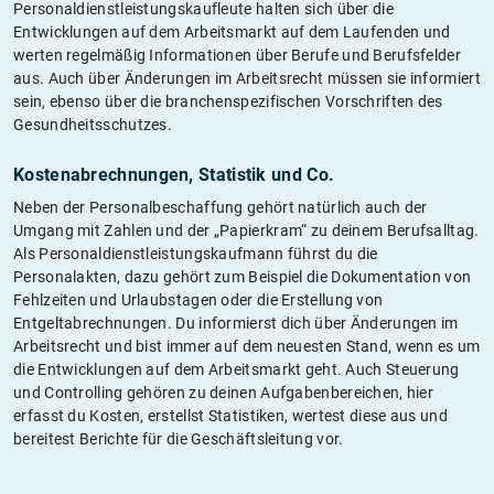
Personaldienstleistungskaufleute halten sich über die
Entwicklungen auf dem Arbeitsmarkt auf dem Laufenden und
werten regelmäßig Informationen über Berufe und Berufsfelder
aus. Auch über Änderungen im Arbeitsrecht müssen sie informiert
sein, ebenso über die branchenspezifischen Vorschriften des
Gesundheitsschutzes.
Kostenabrechnungen, Statistik und Co.
Neben der Personalbeschaffung gehört natürlich auch der
Umgang mit Zahlen und der „Papierkram“ zu deinem Berufsalltag.
Als Personaldienstleistungskaufmann führst du die
Personalakten, dazu gehört zum Beispiel die Dokumentation von
Fehlzeiten und Urlaubstagen oder die Erstellung von
Entgeltabrechnungen. Du informierst dich über Änderungen im
Arbeitsrecht und bist immer auf dem neuesten Stand, wenn es um
die Entwicklungen auf dem Arbeitsmarkt geht. Auch Steuerung
und Controlling gehören zu deinen Aufgabenbereichen, hier
erfasst du Kosten, erstellst Statistiken, wertest diese aus und
bereitest Berichte für die Geschäftsleitung vor.