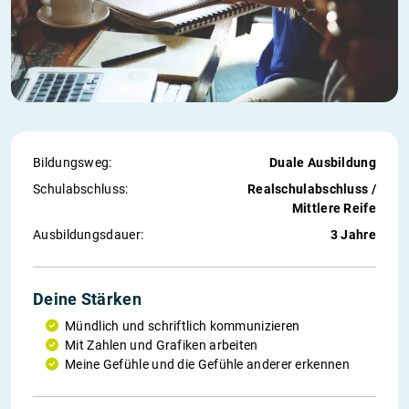
Bildungsweg:
Duale Ausbildung
Schul­abschluss:
Realschulabschluss /
Mittlere Reife
Ausbildungs­dauer:
3 Jahre
Deine Stärken
Mündlich und schriftlich kommunizieren
Mit Zahlen und Grafiken arbeiten
Meine Gefühle und die Gefühle anderer erkennen