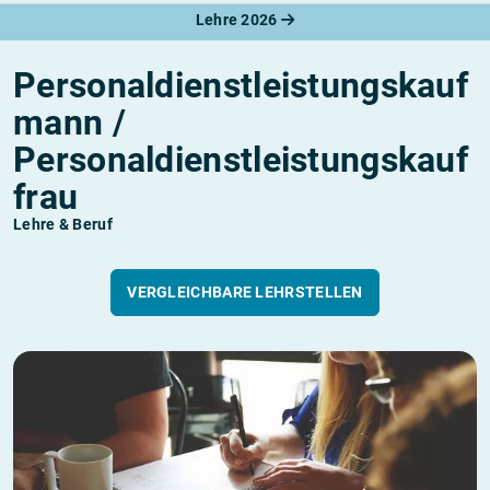
Lehre 2026
Personaldienstleistungskauf
mann /
Personaldienstleistungskauf
frau
Lehre & Beruf
VERGLEICHBARE LEHRSTELLEN