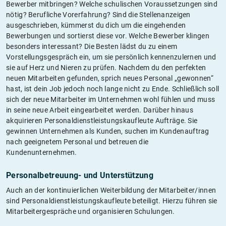
Bewerber mitbringen? Welche schulischen Voraussetzungen sind
nötig? Berufliche Vorerfahrung? Sind die Stellenanzeigen
ausgeschrieben, kümmerst du dich um die eingehenden
Bewerbungen und sortierst diese vor. Welche Bewerber klingen
besonders interessant? Die Besten lädst du zu einem
Vorstellungsgespräch ein, um sie persönlich kennenzulernen und
sie auf Herz und Nieren zu prüfen. Nachdem du den perfekten
neuen Mitarbeiten gefunden, sprich neues Personal „gewonnen“
hast, ist dein Job jedoch noch lange nicht zu Ende. Schließlich soll
sich der neue Mitarbeiter im Unternehmen wohl fühlen und muss
in seine neue Arbeit eingearbeitet werden. Darüber hinaus
akquirieren Personaldienstleistungskaufleute Aufträge. Sie
gewinnen Unternehmen als Kunden, suchen im Kundenauftrag
nach geeignetem Personal und betreuen die
Kundenunternehmen.
Personalbetreuung- und Unterstützung
Auch an der kontinuierlichen Weiterbildung der Mitarbeiter/innen
sind Personaldienstleistungskaufleute beteiligt. Hierzu führen sie
Mitarbeitergespräche und organisieren Schulungen.