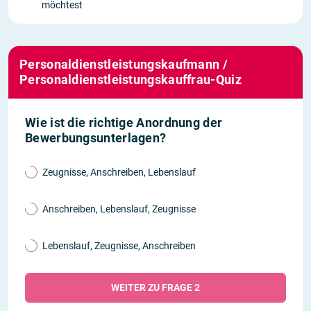
möchtest
Personaldienstleistungskaufmann /
Personaldienstleistungskauffrau-Quiz
Wie ist die richtige Anordnung der
Bewerbungsunterlagen?
Zeugnisse, Anschreiben, Lebenslauf
Anschreiben, Lebenslauf, Zeugnisse
Lebenslauf, Zeugnisse, Anschreiben
WEITER ZU FRAGE 2