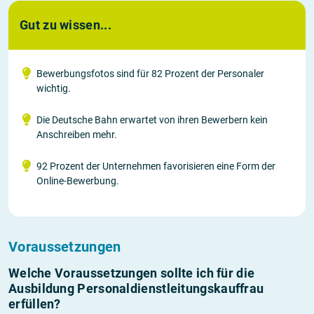
Gut zu wissen...
Bewerbungsfotos sind für 82 Prozent der Personaler
wichtig.
Die Deutsche Bahn erwartet von ihren Bewerbern kein
Anschreiben mehr.
92 Prozent der Unternehmen favorisieren eine Form der
Online-Bewerbung.
Voraussetzungen
Welche Voraussetzungen sollte ich für die
Ausbildung Personaldienstleitungskauffrau
erfüllen?