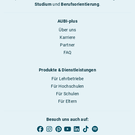
Studium
und
Berufsorientierung
.
AUBI-plus
Über uns
Karriere
Partner
FAQ
Produkte & Dienstleistungen
Für Lehrbetriebe
Für Hochschulen
Für Schulen
Für Eltern
Besuch uns auch auf: