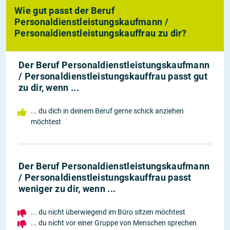
Wie gut passt der Beruf
Personaldienstleistungskaufmann /
Personaldienstleistungskauffrau zu dir?
Der Beruf Personaldienstleistungskaufmann
/ Personaldienstleistungskauffrau passt gut
zu dir, wenn ...
... du dich in deinem Beruf gerne schick anziehen
möchtest
Der Beruf Personaldienstleistungskaufmann
/ Personaldienstleistungskauffrau passt
weniger zu dir, wenn ...
... du nicht überwiegend im Büro sitzen möchtest
... du nicht vor einer Gruppe von Menschen sprechen