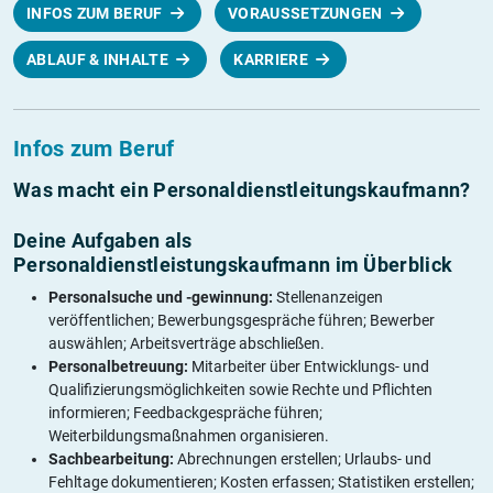
INFOS ZUM BERUF
VORAUSSETZUNGEN
ABLAUF & INHALTE
KARRIERE
Infos zum Beruf
Was macht ein Personaldienstleitungskaufmann?
Deine Aufgaben als
Personaldienstleistungskaufmann im Überblick
Personalsuche und -gewinnung:
Stellenanzeigen
veröffentlichen; Bewerbungsgespräche führen; Bewerber
auswählen; Arbeitsverträge abschließen.
Personalbetreuung:
Mitarbeiter über Entwicklungs- und
Qualifizierungsmöglichkeiten sowie Rechte und Pflichten
informieren; Feedbackgespräche führen;
Weiterbildungsmaßnahmen organisieren.
Sachbearbeitung:
Abrechnungen erstellen; Urlaubs- und
Fehltage dokumentieren; Kosten erfassen; Statistiken erstellen;