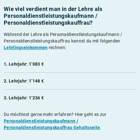
Wie viel verdient man in der Lehre als
Personaldienstleistungskaufmann /
Personaldienstleistungskauffrau?
Während der Lehre als Personaldienstleistungskaufmann /
Personaldienstleistungskauffrau kannst du mit folgenden
Lehrlingseinkommen
rechnen:
1. Lehrjahr: 1’083 €
2. Lehrjahr: 1’148 €
3. Lehrjahr: 1’236 €
Du möchtest gerne mehr erfahren? Hier geht es zur
Personaldienstleistungskaufmann /
Personaldienstleistungskauffrau Gehaltsseite
.