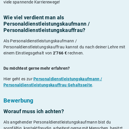
viele spannende Karrierewege!
Wie viel verdient man als
Personaldienstleistungskaufmann /
Personaldienstleistungskauffrau?
Als Personaldienstleistungskaufmann /
Personaldienstleistungskauffrau kannst du nach deiner Lehre mit
einem Einstiegsgehalt von
2’766 €
rechnen.
Du möchtest gerne mehr erfahren?
Hier geht es zur
Personaldienstleistungskaufmann /
Personaldienstleistungskauffrau Gehaltsseite
.
Bewerbung
Worauf muss ich achten?
Als angehender Personaldienstleistungskaufmann bist du
sorgfältig, kontaktfreudig, arbeitest gerne mit Menschen, besitzt