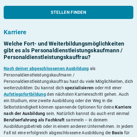
STELLEN FINDEN
Karriere
Welche Fort- und Weiterbildungs­möglichkeiten
gibt es als Personaldienstleistungskaufmann /
Personaldienstleistungskauffrau?
Nach deiner abgeschlossenen Ausbildung
als
Personaldienstleistungskaufmann /
Personaldienstleistungskauffrau hast du viele Möglichkeiten, dich
weiterzubilden: Du kannst dich
spezialisieren
oder mit einer
Aufstiegsfortbildung
den nächsten Karriereschritt gehen. Auch
ein Studium, eine zweite Ausbildung oder der Weg in die
Selbstständigkeit können spannende Optionen für deine
Karriere
nach der Ausbildung
sein. Natürlich kannst du auch erst einmal
Berufserfahrung als Fachkraft
sammeln – in deinem
Ausbildungsbetrieb oder in einem anderen Unternehmen. In jedem
Fall ist eine erfolgreich abgeschlossene Ausbildung die
Basis
für