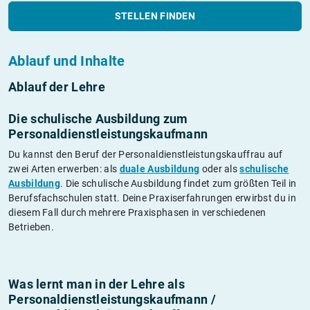
STELLEN FINDEN
Ablauf und Inhalte
Ablauf der Lehre
Die schulische Ausbildung zum
Personaldienstleistungskaufmann
Du kannst den Beruf der Personaldienstleistungskauffrau auf
zwei Arten erwerben: als
duale Ausbildung
oder als
schulische
Ausbildung
. Die schulische Ausbildung findet zum größten Teil in
Berufsfachschulen statt. Deine Praxiserfahrungen erwirbst du in
diesem Fall durch mehrere Praxisphasen in verschiedenen
Betrieben.
Was lernt man in der Lehre als
Personaldienstleistungskaufmann /