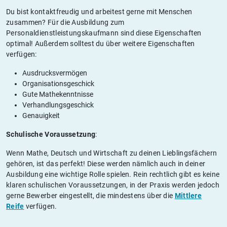
Du bist kontaktfreudig und arbeitest gerne mit Menschen
zusammen? Für die Ausbildung zum
Personaldienstleistungskaufmann sind diese Eigenschaften
optimal! Außerdem solltest du über weitere Eigenschaften
verfügen:
Ausdrucksvermögen
Organisationsgeschick
Gute Mathekenntnisse
Verhandlungsgeschick
Genauigkeit
Schulische Voraussetzung
:
Wenn Mathe, Deutsch und Wirtschaft zu deinen Lieblingsfächern
gehören, ist das perfekt! Diese werden nämlich auch in deiner
Ausbildung eine wichtige Rolle spielen. Rein rechtlich gibt es keine
klaren schulischen Voraussetzungen, in der Praxis werden jedoch
gerne Bewerber eingestellt, die mindestens über die
Mittlere
Reife
verfügen.