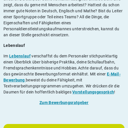
zeigt, dass du gerne mit Menschen arbeitest? Hattest du schon
immer gute Noten in Deutsch, Englisch und Mathe? Bist du Leiter
einer Sportgruppe oder Teil eines Teams? All die Dinge, die
Eigenschaften und Fähigkeiten eines
Personaldienstleistungskaufmannes unterstreichen, kannst du
an dieser Stelle geschickt einsetzen.
Lebenslauf
Im
Lebenslauf
verschaffst du dem Personaler stichpunktartig
einen Überblick über bisherige Praktika, deine Schullaufbahn,
Fremdsprachenkenntnisse und Hobbies.Achte darauf, dass du
das gewünschte Bewerbungsformat einhältst. Mit einer
E-Mail-
Bewerbung
beweist du deine Fähigkeit, mit
Textverarbeitungsprogrammen umzugehen. Wir drücken dir die
Daumen für dein hoffentlich baldiges
Vorstellungsgespräch
!
Zum Bewerbungsratgeber