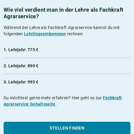
Wie viel verdient man in der Lehre als Fachkraft
Agrarservice?
Während der Lehre als Fachkraft Agrarservice kannst du mit
folgenden
Lehrlingseinkommen
rechnen:
1. Lehrjahr: 775 €
2. Lehrjahr: 890 €
3. Lehrjahr: 995 €
Du möchtest gerne mehr erfahren? Hier geht es zur
Fachkraft
Agrarservice Gehaltsseite
.
STELLEN FINDEN