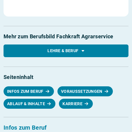
Mehr zum Berufsbild Fachkraft Agrarservice
LEHRE & BERUF
Seiteninhalt
INFOS ZUM BERUF
VORAUSSETZUNGEN
ABLAUF & INHALTE
KARRIERE
Infos zum Beruf