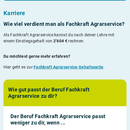
Karriere
Wie viel verdient man als Fachkraft Agrarservice?
Als Fachkraft Agrarservice kannst du nach deiner Lehre mit
einem Einstiegsgehalt von
2’604 €
rechnen.
Du möchtest gerne mehr erfahren?
Hier geht es zur
Fachkraft Agrarservice Gehaltsseite
.
Wie gut passt der Beruf Fachkraft
Agrarservice zu dir?
Der Beruf Fachkraft Agrarservice passt
weniger zu dir, wenn ...