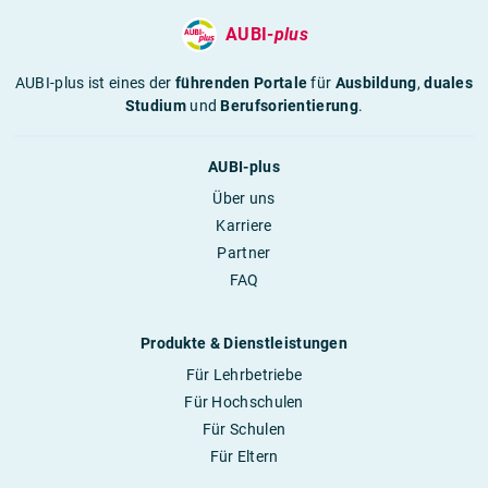
AUBI-
plus
AUBI-plus ist eines der
führenden Portale
für
Ausbildung
,
duales
Studium
und
Berufsorientierung
.
AUBI-plus
Über uns
Karriere
Partner
FAQ
Produkte & Dienstleistungen
Für Lehrbetriebe
Für Hochschulen
Für Schulen
Für Eltern