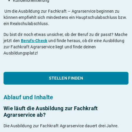
Kundenorientierung
Um die Ausbildung zur Fachkraft – Agrarservice beginnen zu
können empfiehlt sich mindestens ein Hauptschulabschluss bzw.
ein Realschulabschluss.
Du bist dir noch etwas unsicher, ob der Beruf zu dir passt? Mache
jetzt den
Berufs-Check
und finde heraus, ob dir eine Ausbildung
zur Fachkraft Agrarservice liegt und finde deinen
Ausbildungsplatz!
STELLEN FINDEN
Ablauf und Inhalte
Wie läuft die Ausbildung zur Fachkraft
Agrarservice ab?
Die Ausbildung zur Fachkraft Agrarservice dauert drei Jahre.