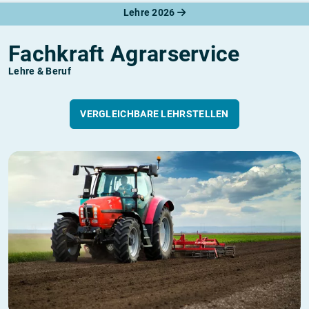
Lehre 2026
Fachkraft Agrarservice
Lehre & Beruf
VERGLEICHBARE LEHRSTELLEN