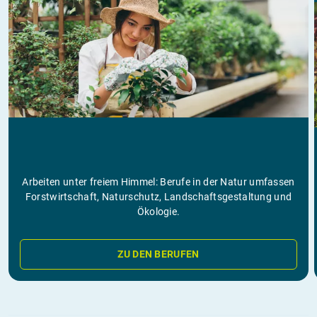
Arbeiten unter freiem Himmel: Berufe in der Natur umfassen
Forstwirtschaft, Naturschutz, Landschaftsgestaltung und
Ökologie.
ZU DEN BERUFEN