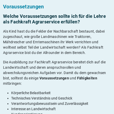
Voraussetzungen
Welche Voraussetzungen sollte ich für die Lehre
als Fachkraft Agrarservice erfüllen?
Als Kind hast du die Felder der Nachbarschaft bestaunt, dabei
zugeschaut, wie große Landmaschinen wie Traktoren,
Mähdrescher und Erntemaschinen ihr Werk verrichten und
wolltest selbst Teil der Landwirtschaft werden? Als Fachkraft
Agrarservice bist du der Allrounder in dem Bereich.
Die Ausbildung zur Fachkraft Agrarservice bereitet dich auf die
Landwirtschaft und deren anspruchsvollen und
abwechslungsreichen Aufgaben vor. Damit du dem gewachsen
bist, solltest du einige
Voraussetzungen
und
Fähigkeiten
mitbringen:
Körperliche Belastbarkeit
Technisches Verständnis und Geschick
Verantwortungsbewusstsein und Zuverlässigkeit
Interesse an Landwirtschaft