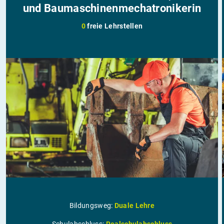
und Baumaschinenmechatronikerin
0
freie Lehrstellen
Bildungsweg:
Duale Lehre