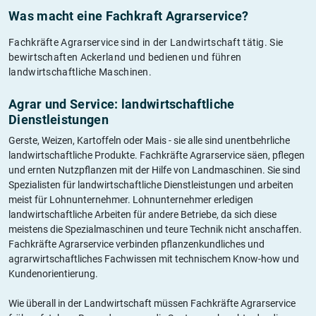
Was macht eine Fachkraft Agrarservice?
Fachkräfte Agrarservice sind in der Landwirtschaft tätig. Sie
bewirtschaften Ackerland und bedienen und führen
landwirtschaftliche Maschinen.
Agrar und Service: landwirtschaftliche
Dienstleistungen
Gerste, Weizen, Kartoffeln oder Mais - sie alle sind unentbehrliche
landwirtschaftliche Produkte. Fachkräfte Agrarservice säen, pflegen
und ernten Nutzpflanzen mit der Hilfe von Landmaschinen. Sie sind
Spezialisten für landwirtschaftliche Dienstleistungen und arbeiten
meist für Lohnunternehmer. Lohnunternehmer erledigen
landwirtschaftliche Arbeiten für andere Betriebe, da sich diese
meistens die Spezialmaschinen und teure Technik nicht anschaffen.
Fachkräfte Agrarservice verbinden pflanzenkundliches und
agrarwirtschaftliches Fachwissen mit technischem Know-how und
Kundenorientierung.
Wie überall in der Landwirtschaft müssen Fachkräfte Agrarservice