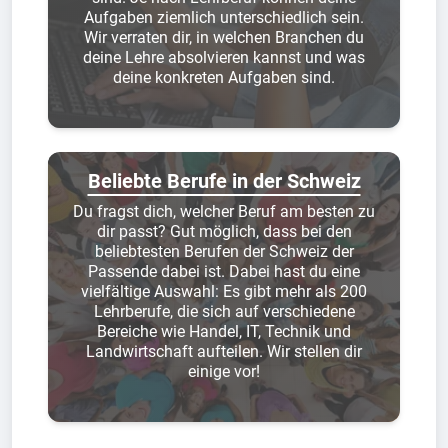
Aufgaben ziemlich unterschiedlich sein.
Wir verraten dir, in welchen Branchen du
deine Lehre absolvieren kannst und was
deine konkreten Aufgaben sind.
Beliebte Berufe in der Schweiz
Du fragst dich, welcher Beruf am besten zu
dir passt? Gut möglich, dass bei den
beliebtesten Berufen der Schweiz der
Passende dabei ist. Dabei hast du eine
vielfältige Auswahl: Es gibt mehr als 200
Lehrberufe, die sich auf verschiedene
Bereiche wie Handel, IT, Technik und
Landwirtschaft aufteilen. Wir stellen dir
einige vor!