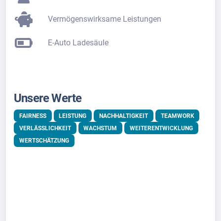
Vermögenswirksame Leistungen
E-Auto Ladesäule
Unsere Werte
FAIRNESS
LEISTUNG
NACHHALTIGKEIT
TEAMWORK
VERLÄSSLICHKEIT
WACHSTUM
WEITERENTWICKLUNG
WERTSCHÄTZUNG