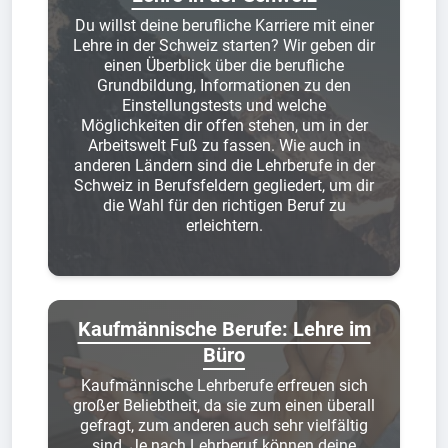
Du willst deine berufliche Karriere mit einer
Lehre in der Schweiz starten? Wir geben dir
einen Überblick über die berufliche
Grundbildung, Informationen zu den
Einstellungstests und welche
Möglichkeiten dir offen stehen, um in der
Arbeitswelt Fuß zu fassen. Wie auch in
anderen Ländern sind die Lehrberufe in der
Schweiz in Berufsfeldern gegliedert, um dir
die Wahl für den richtigen Beruf zu
erleichtern.
Kaufmännische Berufe: Lehre im
Büro
Kaufmännische Lehrberufe erfreuen sich
großer Beliebtheit, da sie zum einen überall
gefragt, zum anderen auch sehr vielfältig
sind. Je nach Lehrberuf können deine