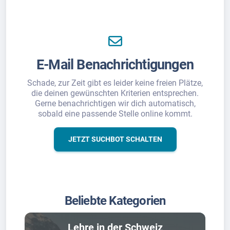
E-Mail Benachrichtigungen
Schade, zur Zeit gibt es leider keine freien Plätze,
die deinen gewünschten Kriterien entsprechen.
Gerne benachrichtigen wir dich automatisch,
sobald eine passende Stelle online kommt.
JETZT SUCHBOT SCHALTEN
Beliebte Kategorien
Lehre in der Schweiz