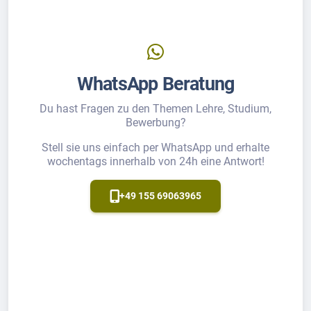
WhatsApp Beratung
Du hast Fragen zu den Themen Lehre, Studium,
Bewerbung?
Stell sie uns einfach per WhatsApp und erhalte
wochentags innerhalb von 24h eine Antwort!
+49 155 69063965