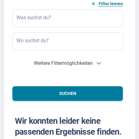
Filter leeren
Was suchst du?
Wo suchst du?
Weitere Filtermöglichkeiten
SUCHEN
Wir konnten leider keine
passenden Ergebnisse finden.