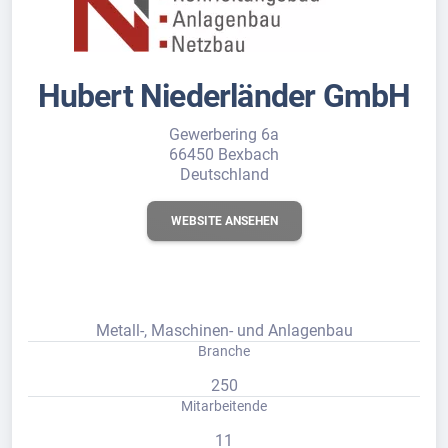
Hubert Niederländer GmbH
Gewerbering 6a
66450 Bexbach
Deutschland
WEBSITE ANSEHEN
Metall-, Maschinen- und Anlagenbau
Branche
250
Mitarbeitende
11