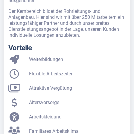
ausgerichtet.
Der Kernbereich bildet der Rohrleitungs- und
Anlagenbau. Hier sind wir mit über 250 Mitarbeitern ein
leistungsfähiger Partner und durch unser breites
Dienstleistungsangebot in der Lage, unseren Kunden
individuelle Lösungen anzubieten.
Vorteile
Weiterbildungen
Flexible Arbeitszeiten
Attraktive Vergütung
Altersvorsorge
Arbeitskleidung
Familiäres Arbeitsklima