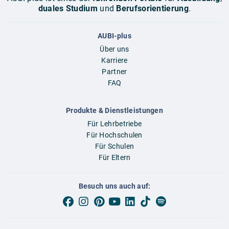
duales Studium
und
Berufsorientierung
.
AUBI-plus
Über uns
Karriere
Partner
FAQ
Produkte & Dienstleistungen
Für Lehrbetriebe
Für Hochschulen
Für Schulen
Für Eltern
Besuch uns auch auf: