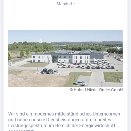
Standorte
© Hubert Niederländer GmbH
Wir sind ein modernes mittelständisches Unternehmen
und haben unsere Dienstleistungen auf ein breites
Leistungsspektrum im Bereich der Energiewirtschaft