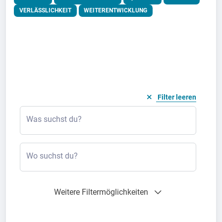
VERLÄSSLICHKEIT
WEITERENTWICKLUNG
Filter leeren
Was suchst du?
Wo suchst du?
Weitere Filtermöglichkeiten