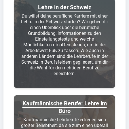
Lehre in der Schweiz
Du willst deine berufliche Karriere mit einer
Lehre in der Schweiz starten? Wir geben dir
einen Überblick über die berufliche
Grundbildung, Informationen zu den
Einstellungstests und welche
Möglichkeiten dir offen stehen, um in der
Arbeitswelt Fuß zu fassen. Wie auch in
anderen Ländern sind die Lehrberufe in der
Schweiz in Berufsfeldern gegliedert, um dir
die Wahl für den richtigen Beruf zu
erleichtern.
Kaufmännische Berufe: Lehre im
Büro
Kaufmännische Lehrberufe erfreuen sich
großer Beliebtheit, da sie zum einen überall