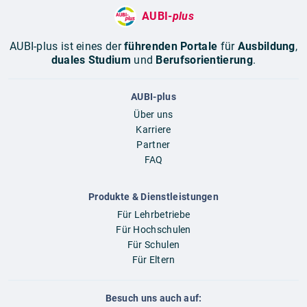
AUBI-
plus
AUBI-plus ist eines der
führenden Portale
für
Ausbildung
,
duales Studium
und
Berufsorientierung
.
AUBI-plus
Über uns
Karriere
Partner
FAQ
Produkte & Dienstleistungen
Für Lehrbetriebe
Für Hochschulen
Für Schulen
Für Eltern
Besuch uns auch auf: