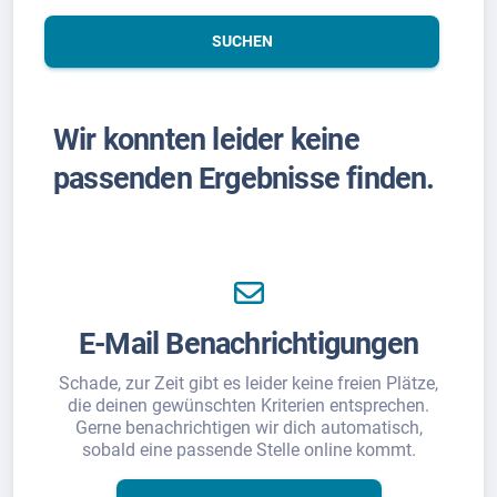
SUCHEN
Wir konnten leider keine
passenden Ergebnisse finden.
E-Mail Benachrichtigungen
Schade, zur Zeit gibt es leider keine freien Plätze,
die deinen gewünschten Kriterien entsprechen.
Gerne benachrichtigen wir dich automatisch,
sobald eine passende Stelle online kommt.