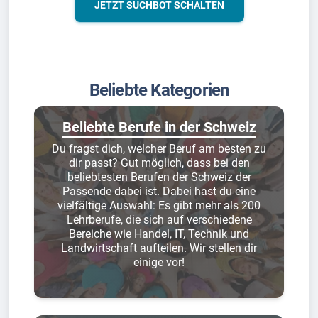
JETZT SUCHBOT SCHALTEN
Beliebte Kategorien
Beliebte Berufe in der Schweiz
Du fragst dich, welcher Beruf am besten zu
dir passt? Gut möglich, dass bei den
beliebtesten Berufen der Schweiz der
Passende dabei ist. Dabei hast du eine
vielfältige Auswahl: Es gibt mehr als 200
Lehrberufe, die sich auf verschiedene
Bereiche wie Handel, IT, Technik und
Landwirtschaft aufteilen. Wir stellen dir
einige vor!