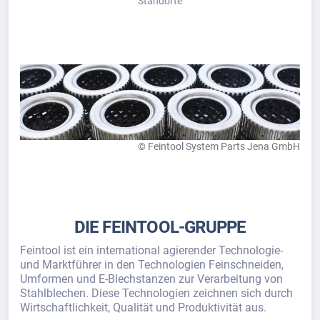
Standorte
© Feintool System Parts Jena GmbH
DIE FEINTOOL-GRUPPE
Feintool ist ein international agierender Technologie-
und Marktführer in den Technologien Feinschneiden,
Umformen und E-Blechstanzen zur Verarbeitung von
Stahlblechen. Diese Technologien zeichnen sich durch
Wirtschaftlichkeit, Qualität und Produktivität aus.