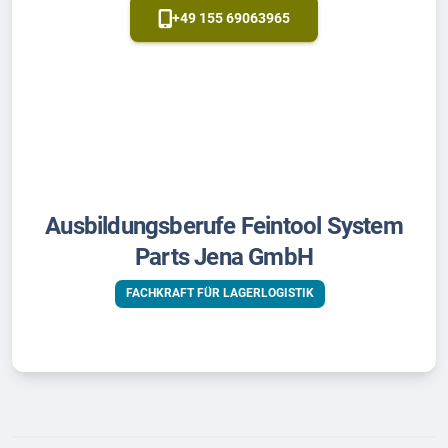
+49 155 69063965
Ausbildungsberufe Feintool System
Parts Jena GmbH
FACHKRAFT FÜR LAGERLOGISTIK