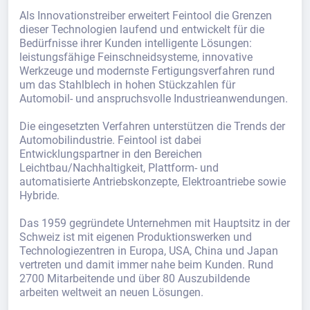
Als Innovationstreiber erweitert Feintool die Grenzen
dieser Technologien laufend und entwickelt für die
Bedürfnisse ihrer Kunden intelligente Lösungen:
leistungsfähige Feinschneidsysteme, innovative
Werkzeuge und modernste Fertigungsverfahren rund
um das Stahlblech in hohen Stückzahlen für
Automobil- und anspruchsvolle Industrieanwendungen.
Die eingesetzten Verfahren unterstützen die Trends der
Automobilindustrie. Feintool ist dabei
Entwicklungspartner in den Bereichen
Leichtbau/Nachhaltigkeit, Plattform- und
automatisierte Antriebskonzepte, Elektroantriebe sowie
Hybride.
Das 1959 gegründete Unternehmen mit Hauptsitz in der
Schweiz ist mit eigenen Produktionswerken und
Technologiezentren in Europa, USA, China und Japan
vertreten und damit immer nahe beim Kunden. Rund
2700 Mitarbeitende und über 80 Auszubildende
arbeiten weltweit an neuen Lösungen.