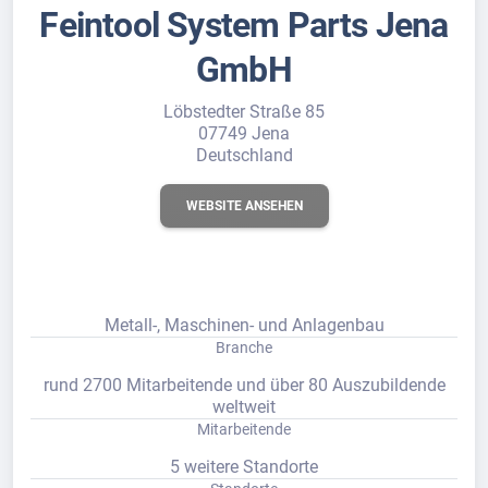
Feintool System Parts Jena
GmbH
Löbstedter Straße 85
07749 Jena
Deutschland
WEBSITE ANSEHEN
Metall-, Maschinen- und Anlagenbau
Branche
rund 2700 Mitarbeitende und über 80 Auszubildende
weltweit
Mitarbeitende
5 weitere Standorte