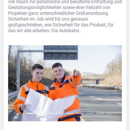
viel Raum für persönliche und berufliche Entfaltung und
Gestaltungsmöglichkeiten sowie eine Vielzahl von
Projekten ganz unterschiedlicher Größenordnung.
Sicherheit im Job wird für uns genauso
großgeschrieben, wie Sicherheit für das Produkt, für
das wir alle arbeiten: Die Autobahn.
Previous
Next