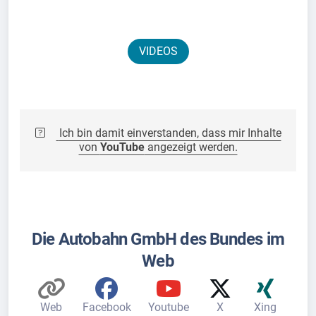
VIDEOS
Ich bin damit einverstanden, dass mir Inhalte
von
YouTube
angezeigt werden.
Die Autobahn GmbH des Bundes im
Web
Web
Facebook
Youtube
X
Xing