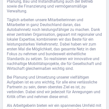
Planung, Bau und Instandhaltung auch der Betrieb
sowie die Finanzierung und vermögensmäßige
Verwaltung.
Täglich arbeiten unsere Mitarbeiterinnen und
Mitarbeiter in ganz Deutschland daran, das
Autobahnnetz noch leistungsfähiger zu machen. Dank
einer zentralen Organisation, gepaart mit regionaler und
lokaler Expertise, kombinieren wir das Beste für ein
leistungsstarkes Verkehrsnetz. Dabei haben wir zum
ersten Mal die Möglichkeit, das gesamte Netz in den
Fokus zu nehmen und bundesweit einheitliche
Standards zu setzen. So realisieren wir innovative und
nachhaltige Mobilitätsprojekte, die für Gesellschaft und
Wirtschaft gleichermaßen wichtig sind.
Bei Planung und Umsetzung unserer vielfältigen
Aufgaben ist es uns wichtig, für alle eine verlässliche
Partnerin zu sein, deren oberstes Ziel es ist, zu
verbinden. Dabei sind wir jederzeit für Anregungen und
Kritik offen und nehmen diese ernst.
Als Arbeitgeberin bieten wir ein spannendes Umfeld mit