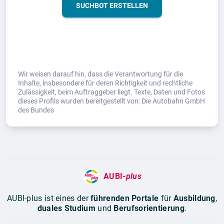
SUCHBOT ERSTELLEN
Wir weisen darauf hin, dass die Verantwortung für die
Inhalte, insbesondere für deren Richtigkeit und rechtliche
Zulässigkeit, beim Auftraggeber liegt. Texte, Daten und Fotos
dieses Profils wurden bereitgestellt von: Die Autobahn GmbH
des Bundes
AUBI-
plus
AUBI-plus ist eines der
führenden Portale
für
Ausbildung
,
duales Studium
und
Berufsorientierung
.