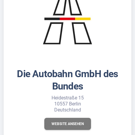
Die Autobahn GmbH des
Bundes
Heidestraße 15
10557 Berlin
Deutschland
WEBSITE ANSEHEN