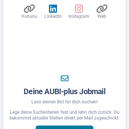
Kununu
LinkedIn
Instagram
Web
Deine AUBI-plus Jobmail
Lass deinen Bot für dich suchen!
Lege deine Suchkriterien fest und lehn dich zurück. Du
bekommst aktuelle Stellen direkt per Mail zugeschickt.