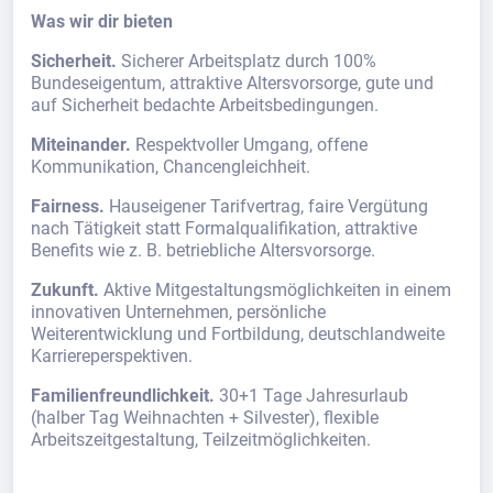
Was wir dir bieten
Sicherheit.
Sicherer Arbeitsplatz durch 100%
Bundeseigentum, attraktive Altersvorsorge, gute und
auf Sicherheit bedachte Arbeitsbedingungen.
Miteinander.
Respektvoller Umgang, offene
Kommunikation, Chancengleichheit.
Fairness.
Hauseigener Tarifvertrag, faire Vergütung
nach Tätigkeit statt Formalqualifikation, attraktive
Benefits wie z. B. betriebliche Altersvorsorge.
Zukunft.
Aktive Mitgestaltungsmöglichkeiten in einem
innovativen Unternehmen, persönliche
Weiterentwicklung und Fortbildung, deutschlandweite
Karriereperspektiven.
Familienfreundlichkeit.
30+1 Tage Jahresurlaub
(halber Tag Weihnachten + Silvester), flexible
Arbeitszeitgestaltung, Teilzeitmöglichkeiten.