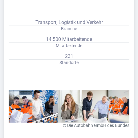
Transport, Logistik und Verkehr
Branche
14.500 Mitarbeitende
Mitarbeitende
231
Standorte
© Die Autobahn GmbH des Bundes