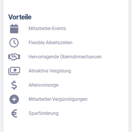
Vorteile
Mitarbeiter-Events
Flexible Arbeitszeiten
Hervorragende Übernahmechancen
Attraktive Vergütung
Altersvorsorge
Mitarbeiter-Vergünstigungen
Sparförderung