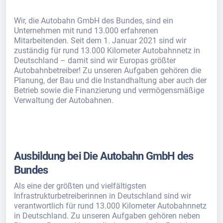
Wir, die Autobahn GmbH des Bundes, sind ein
Unternehmen mit rund 13.000 erfahrenen
Mitarbeitenden. Seit dem 1. Januar 2021 sind wir
zuständig für rund 13.000 Kilometer Autobahnnetz in
Deutschland – damit sind wir Europas größter
Autobahnbetreiber! Zu unseren Aufgaben gehören die
Planung, der Bau und die Instandhaltung aber auch der
Betrieb sowie die Finanzierung und vermögensmäßige
Verwaltung der Autobahnen.
Ausbildung bei Die Autobahn GmbH des
Bundes
Als eine der größten und vielfältigsten
Infrastrukturbetreiberinnen in Deutschland sind wir
verantwortlich für rund 13.000 Kilometer Autobahnnetz
in Deutschland. Zu unseren Aufgaben gehören neben