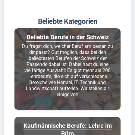
Beliebte Kategorien
Beliebte Berufe in der Schweiz
Du fragst dich, welcher Beruf am besten zu
dir passt? Gut möglich, dass bei den
beliebtesten Berufen der Schweiz der
Passende dabei ist. Dabei hast du eine
vielfältige Auswahl: Es gibt mehr als 200
Lehrberufe, die sich auf verschiedene
Bereiche wie Handel, IT, Technik und
Landwirtschaft aufteilen. Wir stellen dir
einige vor!
Kaufmännische Berufe: Lehre im
Büro