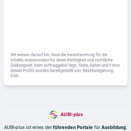
Wir weisen darauf hin, dass die Verantwortung für die
Inhalte, insbesondere für deren Richtigkeit und rechtliche
Zulässigkeit, beim Auftraggeber liegt. Texte, Daten und Fotos
dieses Profils wurden bereitgestellt von: Bezirksregierung
Köln
AUBI-
plus
AUBI-plus ist eines der
führenden Portale
für
Ausbildung
,