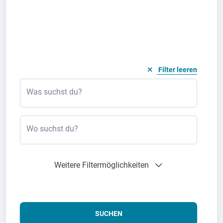
Filter leeren
Was suchst du?
Wo suchst du?
Weitere Filtermöglichkeiten
SUCHEN