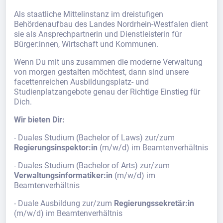
Als staatliche Mittelinstanz im dreistufigen
Behördenaufbau des Landes Nordrhein-Westfalen dient
sie als Ansprechpartnerin und Dienstleisterin für
Bürger:innen, Wirtschaft und Kommunen.
Wenn Du mit uns zusammen die moderne Verwaltung
von morgen gestalten möchtest, dann sind unsere
facettenreichen Ausbildungsplatz- und
Studienplatzangebote genau der Richtige Einstieg für
Dich.
Wir bieten Dir:
- Duales Studium (Bachelor of Laws) zur/zum
Regierungsinspektor:in
(m/w/d) im Beamtenverhältnis
- Duales Studium (Bachelor of Arts) zur/zum
Verwaltungsinformatiker:in
(m/w/d) im
Beamtenverhältnis
- Duale Ausbildung zur/zum
Regierungssekretär:in
(m/w/d) im Beamtenverhältnis