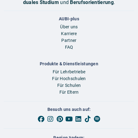
duales Studium
und
Berufsorientierung
.
AUBI-plus
Über uns
Karriere
Partner
FAQ
Produkte & Dienstleistungen
Für Lehrbetriebe
Für Hochschulen
Für Schulen
Für Eltern
Besuch uns auch auf:
Region ändern: