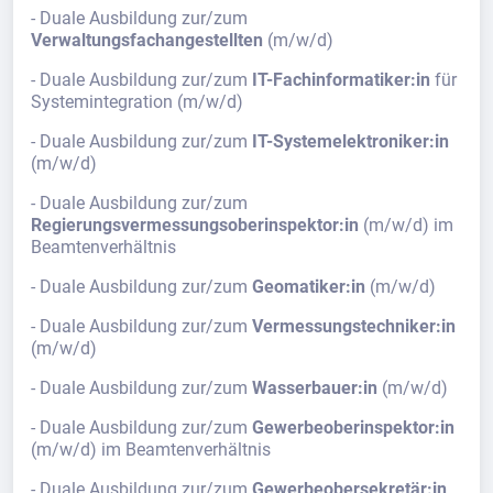
- Duale Ausbildung zur/zum
Verwaltungsfachangestellten
(m/w/d)
- Duale Ausbildung zur/zum
IT-Fachinformatiker:in
für
Systemintegration (m/w/d)
- Duale Ausbildung zur/zum
IT-Systemelektroniker:in
(m/w/d)
- Duale Ausbildung zur/zum
Regierungsvermessungsoberinspektor:in
(m/w/d) im
Beamtenverhältnis
- Duale Ausbildung zur/zum
Geomatiker:in
(m/w/d)
- Duale Ausbildung zur/zum
Vermessungstechniker:in
(m/w/d)
- Duale Ausbildung zur/zum
Wasserbauer:in
(m/w/d)
- Duale Ausbildung zur/zum
Gewerbeoberinspektor:in
(m/w/d) im Beamtenverhältnis
- Duale Ausbildung zur/zum
Gewerbeobersekretär:in