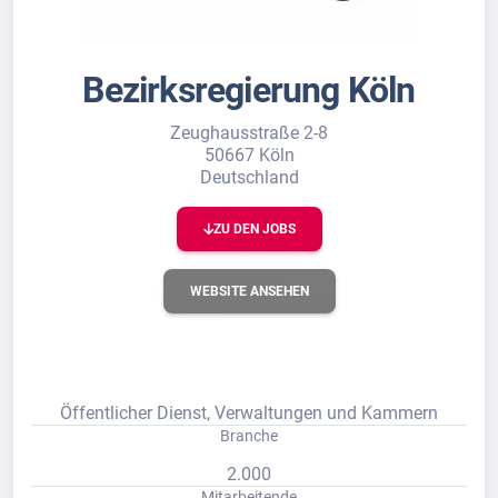
Bezirksregierung Köln
Zeughausstraße 2-8
50667 Köln
Deutschland
ZU DEN JOBS
WEBSITE ANSEHEN
Öffentlicher Dienst, Verwaltungen und Kammern
Branche
2.000
Mitarbeitende