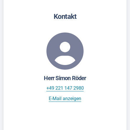
Kontakt
Herr Simon Röder
+49 221 147 2980
E-Mail anzeigen