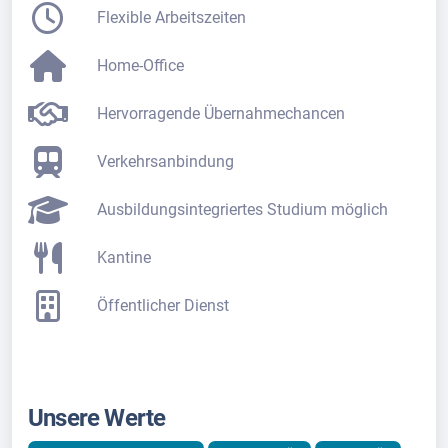
Flexible Arbeitszeiten
Home-Office
Hervorragende Übernahmechancen
Verkehrsanbindung
Ausbildungsintegriertes Studium möglich
Kantine
Öffentlicher Dienst
Unsere Werte