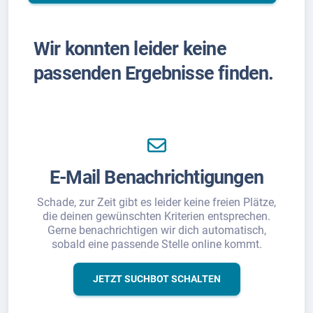
Wir konnten leider keine
passenden Ergebnisse finden.
E-Mail Benachrichtigungen
Schade, zur Zeit gibt es leider keine freien Plätze,
die deinen gewünschten Kriterien entsprechen.
Gerne benachrichtigen wir dich automatisch,
sobald eine passende Stelle online kommt.
JETZT SUCHBOT SCHALTEN