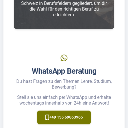
Schweiz in Berufsfeldern gegliedert, um dir
die Wahl für den richtigen Beruf zu
erleichtern.
WhatsApp Beratung
Du hast Fragen zu den Themen Lehre, Studium,
Bewerbung?
Stell sie uns einfach per WhatsApp und erhalte
wochentags innerhalb von 24h eine Antwort!
+49 155 69063965