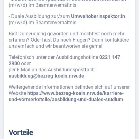
(m/w/d) im Beamtenverhältnis
- Duale Ausbildung zur/zum
Umweltoberinspektor:in
(m/w/d) im Beamtenverhältnis
Bist Du neugierig geworden und möchtest noch mehr
erfahren? Oder hast Du noch Fragen? Dann kontaktiere
uns einfach und wir beantworten sie gerne!
Telefonisch unter der Ausbildungshotline
0221 147
2980
oder
per E-Mail an das Ausbildungspostfach:
ausbildung@bezreg-koeln.nrw.de
Weitergehende Informationen befinden sich auf unserer
Website
https://www.bezreg-koeln.nrw.de/karriere-
und-vormerkstelle/ausbildung-und-duales-studium
Vorteile