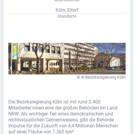
Köln, Eitorf
Standorte
© © Bezirksregierung Köln
Die Bezirksregierung Köln ist mit rund 2.400
Mitarbeiter:innen eine der großen Behörden im Land
NRW. Als wichtiger Teil eines demokratischen und
rechtsstaatlichen Gemeinwesens, gibt die Behörde
Impulse für die Zukunft von 4,4 Millionen Menschen
auf einer Fläche von 7.365 km².