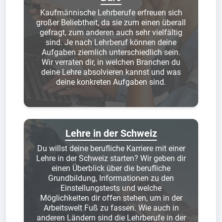
Kaufmännische Lehrberufe erfreuen sich
großer Beliebtheit, da sie zum einen überall
gefragt, zum anderen auch sehr vielfältig
sind. Je nach Lehrberuf können deine
Aufgaben ziemlich unterschiedlich sein.
Wir verraten dir, in welchen Branchen du
deine Lehre absolvieren kannst und was
deine konkreten Aufgaben sind.
Lehre in der Schweiz
Du willst deine berufliche Karriere mit einer
Lehre in der Schweiz starten? Wir geben dir
einen Überblick über die berufliche
Grundbildung, Informationen zu den
Einstellungstests und welche
Möglichkeiten dir offen stehen, um in der
Arbeitswelt Fuß zu fassen. Wie auch in
anderen Ländern sind die Lehrberufe in der