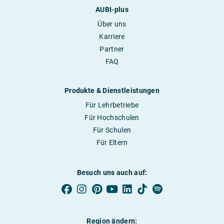
AUBI-plus
Über uns
Karriere
Partner
FAQ
Produkte & Dienstleistungen
Für Lehrbetriebe
Für Hochschulen
Für Schulen
Für Eltern
Besuch uns auch auf:
Region ändern: