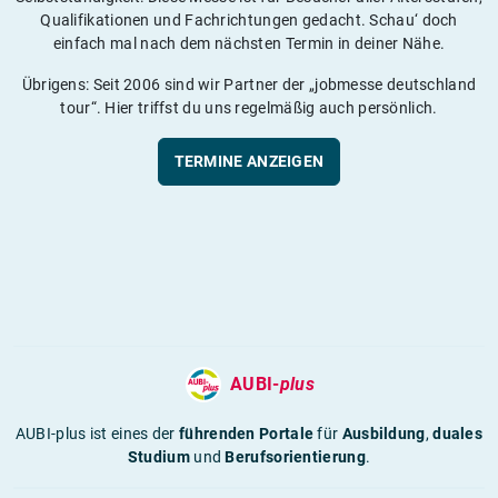
Qualifikationen und Fachrichtungen gedacht. Schau‘ doch
einfach mal nach dem nächsten Termin in deiner Nähe.
Übrigens: Seit 2006 sind wir Partner der „jobmesse deutschland
tour“. Hier triffst du uns regelmäßig auch persönlich.
TERMINE ANZEIGEN
AUBI-
plus
AUBI-plus ist eines der
führenden Portale
für
Ausbildung
,
duales
Studium
und
Berufsorientierung
.