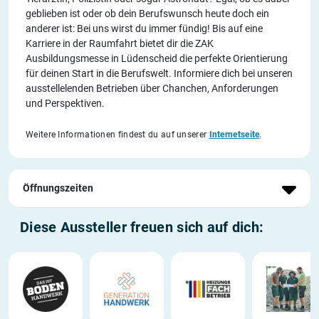
geblieben ist oder ob dein Berufswunsch heute doch ein
anderer ist: Bei uns wirst du immer fündig! Bis auf eine
Karriere in der Raumfahrt bietet dir die ZAK
Ausbildungsmesse in Lüdenscheid die perfekte Orientierung
für deinen Start in die Berufswelt. Informiere dich bei unseren
ausstellelenden Betrieben über Chanchen, Anforderungen
und Perspektiven.
Weitere Informationen findest du auf unserer
Internetseite
.
Öffnungszeiten
Diese Aussteller freuen sich auf dich: