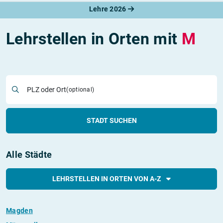
Lehre 2026
Lehrstellen in Orten mit
M
PLZ oder Ort
(optional)
STADT SUCHEN
Alle Städte
LEHRSTELLEN IN ORTEN VON A-Z
Magden