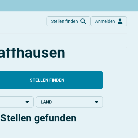
Stellen finden
Anmelden
haffhausen
STELLEN FINDEN
LAND
Stellen gefunden