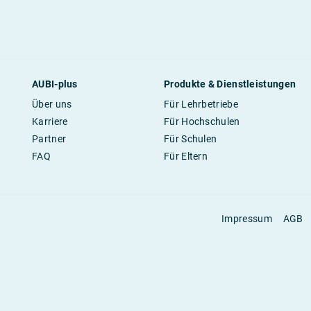
AUBI-plus
Produkte & Dienstleistungen
Über uns
Für Lehrbetriebe
Karriere
Für Hochschulen
Partner
Für Schulen
FAQ
Für Eltern
Impressum
AGB