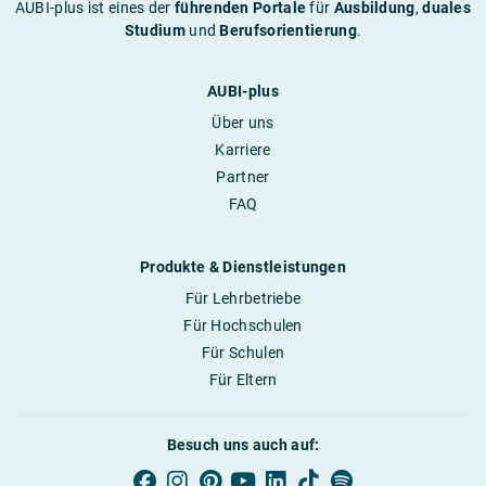
AUBI-plus ist eines der
führenden Portale
für
Ausbildung
,
duales
Studium
und
Berufsorientierung
.
AUBI-plus
Über uns
Karriere
Partner
FAQ
Produkte & Dienstleistungen
Für Lehrbetriebe
Für Hochschulen
Für Schulen
Für Eltern
Besuch uns auch auf: