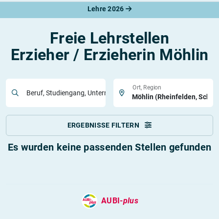
Lehre 2026
Freie Lehrstellen
Erzieher / Erzieherin Möhlin
Ort, Region
Beruf, Studiengang, Unternehmen
ERGEBNISSE FILTERN
Es wurden keine passenden Stellen gefunden
AUBI-
plus