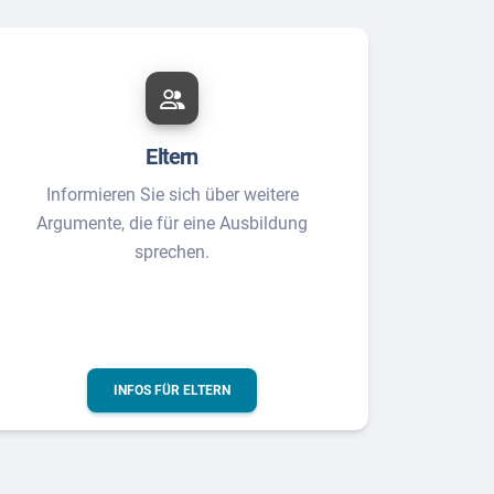
Eltern
Informieren Sie sich über weitere
Argumente, die für eine Ausbildung
sprechen.
INFOS FÜR ELTERN