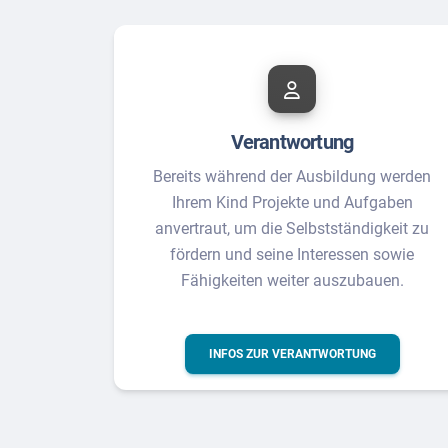
Verantwortung
Bereits während der Ausbildung werden
Ihrem Kind Projekte und Aufgaben
anvertraut, um die Selbstständigkeit zu
fördern und seine Interessen sowie
Fähigkeiten weiter auszubauen.
INFOS ZUR VERANTWORTUNG