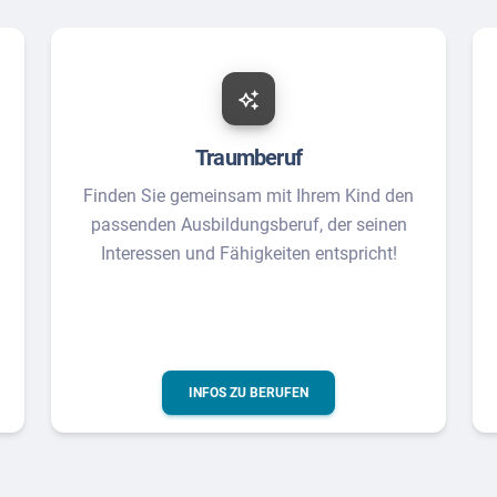
Traumberuf
Finden Sie gemeinsam mit Ihrem Kind den
passenden Ausbildungsberuf, der seinen
Interessen und Fähigkeiten entspricht!
INFOS ZU BERUFEN