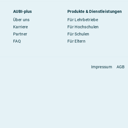
AUBI-plus
Produkte & Dienstleistungen
Über uns
Für Lehrbetriebe
Karriere
Für Hochschulen
Partner
Für Schulen
FAQ
Für Eltern
Impressum
AGB