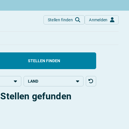
Stellen finden
Anmelden
finden!
STELLEN FINDEN
LAND
Stellen gefunden