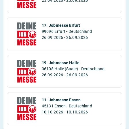
23.09.2026 - 23.09.2026
17. Jobmesse Erfurt
99096 Erfurt - Deutschland
26.09.2026 - 26.09.2026
19. Jobmesse Halle
06108 Halle (Saale) - Deutschland
26.09.2026 - 26.09.2026
11. Jobmesse Essen
45131 Essen - Deutschland
10.10.2026 - 10.10.2026