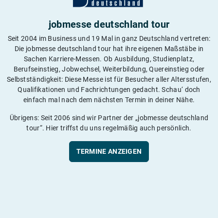
jobmesse deutschland tour
Seit 2004 im Business und 19 Mal in ganz Deutschland vertreten:
Die jobmesse deutschland tour hat ihre eigenen Maßstäbe in
Sachen Karriere-Messen. Ob Ausbildung, Studienplatz,
Berufseinstieg, Jobwechsel, Weiterbildung, Quereinstieg oder
Selbstständigkeit: Diese Messe ist für Besucher aller Altersstufen,
Qualifikationen und Fachrichtungen gedacht. Schau‘ doch
einfach mal nach dem nächsten Termin in deiner Nähe.
Übrigens: Seit 2006 sind wir Partner der „jobmesse deutschland
tour“. Hier triffst du uns regelmäßig auch persönlich.
TERMINE ANZEIGEN