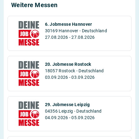
Weitere Messen
6. Jobmesse Hannover
30169 Hannover - Deutschland
27.08.2026 - 27.08.2026
20. Jobmesse Rostock
18057 Rostock - Deutschland
03.09.2026 - 03.09.2026
29. Jobmesse Leipzig
04356 Leipzig - Deutschland
04.09.2026 - 05.09.2026