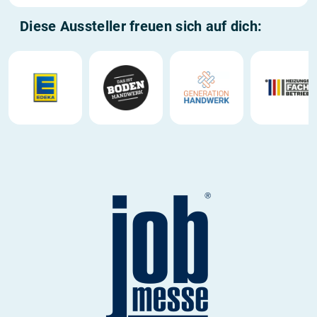
Diese Aussteller freuen sich auf dich: