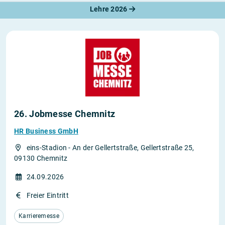
Lehre 2026
26. Jobmesse Chemnitz
HR Business GmbH
eins-Stadion - An der Gellertstraße, Gellertstraße 25,
09130 Chemnitz
24.09.2026
Freier Eintritt
Karrieremesse