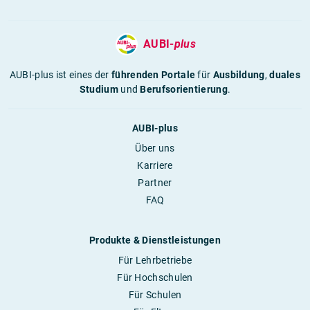
AUBI-
plus
AUBI-plus ist eines der
führenden Portale
für
Ausbildung
,
duales
Studium
und
Berufsorientierung
.
AUBI-plus
Über uns
Karriere
Partner
FAQ
Produkte & Dienstleistungen
Für Lehrbetriebe
Für Hochschulen
Für Schulen