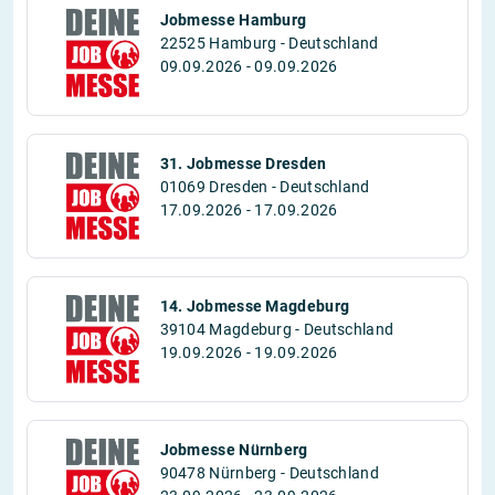
Jobmesse Hamburg
22525 Hamburg - Deutschland
09.09.2026 - 09.09.2026
31. Jobmesse Dresden
01069 Dresden - Deutschland
17.09.2026 - 17.09.2026
14. Jobmesse Magdeburg
39104 Magdeburg - Deutschland
19.09.2026 - 19.09.2026
Jobmesse Nürnberg
90478 Nürnberg - Deutschland