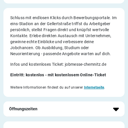
Schluss mit endlosen Klicks durch Bewerbungsportale. Im
eins-Stadion an der Gellertstraße triffst du Arbeitgeber
persönlich, stellst Fragen direkt und knüpfst wertvolle
Kontakte. Erlebe direkten Austausch mit Unternehmen,
gewinne echte Einblicke und verbessere deine
Jobchancen. Ob Ausbildung, Studium oder
Neuorientierung - passende Angebote warten auf dich.
Infos und kostenloses Ticket: jobmesse-chemnitz.de
Eintritt: kostenlos - mit kostenlosem Online-Ticket
Weitere Informationen findest du auf unserer
Internetseite
.
Öffnungszeiten