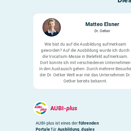
Dies
Matteo Elsner
Dr. Oetker
Wie bist du auf die Ausbildung aufmerksam
geworden? Auf die Ausbildung wurde ich durch
die Vocatium‑Messe in Bielefeld aufmerksam.
Dort konnte ich mit verschiedenen Unternehmen
in den Austausch gehen. Durch mehrere Besuch
der Dr. Oetker Welt war mir das Unternehmen Dr.
Oetker bereits bekannt.
AUBI-
plus
AUBI-plus ist eines der
führenden
Portale
für
Ausbildung
,
duales