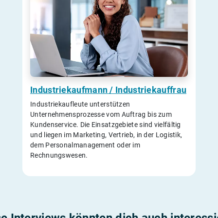
Industriekaufmann / Industriekauffrau
Industriekaufleute unterstützen
Unternehmensprozesse vom Auftrag bis zum
Kundenservice. Die Einsatzgebiete sind vielfältig
und liegen im Marketing, Vertrieb, in der Logistik,
dem Personalmanagement oder im
Rechnungswesen.