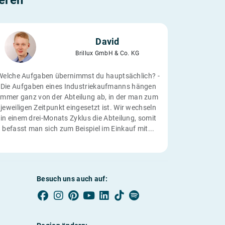
ieren
David
Brillux GmbH & Co. KG
Welche Aufgaben übernimmst du hauptsächlich? -
Die Aufgaben eines Industriekaufmanns hängen
immer ganz von der Abteilung ab, in der man zum
jeweiligen Zeitpunkt eingesetzt ist. Wir wechseln
in einem drei-Monats Zyklus die Abteilung, somit
befasst man sich zum Beispiel im Einkauf mit...
Besuch uns auch auf: