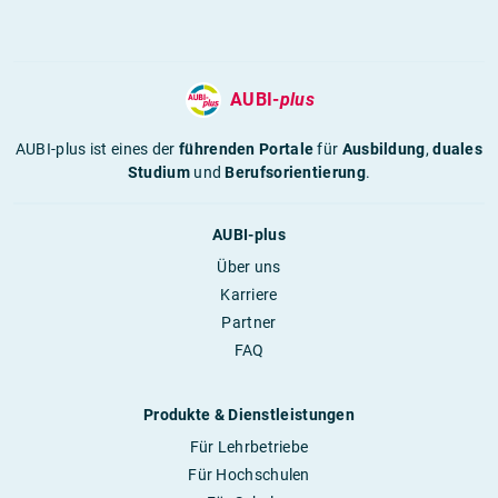
AUBI-
plus
AUBI-plus ist eines der
führenden Portale
für
Ausbildung
,
duales
Studium
und
Berufsorientierung
.
AUBI-plus
Über uns
Karriere
Partner
FAQ
Produkte & Dienstleistungen
Für Lehrbetriebe
Für Hochschulen