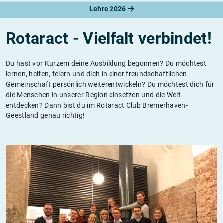
Lehre 2026
Rotaract - Vielfalt verbindet!
Du hast vor Kurzem deine Ausbildung begonnen? Du möchtest
lernen, helfen, feiern und dich in einer freundschaftlichen
Gemeinschaft persönlich weiterentwickeln? Du möchtest dich für
die Menschen in unserer Region einsetzen und die Welt
entdecken? Dann bist du im Rotaract Club Bremerhaven-
Geestland genau richtig!