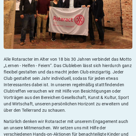
Alle Rotaracter im Alter von 18 bis 30 Jahren verbindet das Motto
„Lernen - Helfen - Feiern“. Das Clubleben lässt sich hierdurch ganz
flexibel gestalten und das macht jeden Club einzigartig. Jeder
Club gestaltet sein Jahr individuell, sodass für jeden etwas
Interessantes dabei ist. In unseren regelmäßig stattfindenden
Clubtreffen versuchen wir mit Hilfe von Besichtigungen oder
Vorträgen aus den Bereichen Gesellschaft, Kunst & Kultur, Sport
und Wirtschaft, unseren persönlichen Horizont zu erweitern und
über den Tellerrand zu schauen.
Natürlich denken wir Rotaracter mit unserem Engagement auch
an unsere Mitmenschen. Wir setzen uns mit Hilfe der
verschiedenen Hands-on-Aktionen für benachteiligte Kinder und