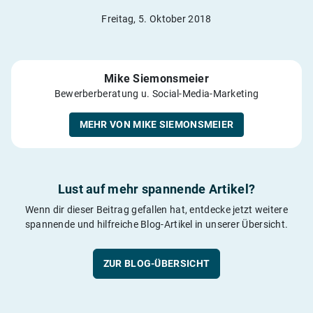
Freitag, 5. Oktober 2018
Mike Siemonsmeier
Bewerberberatung u. Social-Media-Marketing
MEHR VON MIKE SIEMONSMEIER
Lust auf mehr spannende Artikel?
Wenn dir dieser Beitrag gefallen hat, entdecke jetzt weitere
spannende und hilfreiche Blog-Artikel in unserer Übersicht.
ZUR BLOG-ÜBERSICHT