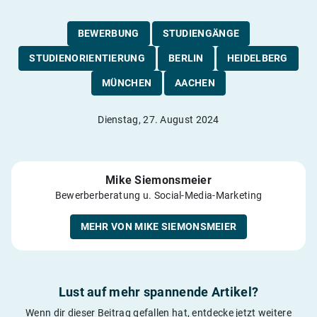
BEWERBUNG
STUDIENGÄNGE
STUDIENORIENTIERUNG
BERLIN
HEIDELBERG
MÜNCHEN
AACHEN
Dienstag, 27. August 2024
Mike Siemonsmeier
Bewerberberatung u. Social-Media-Marketing
MEHR VON MIKE SIEMONSMEIER
Lust auf mehr spannende Artikel?
Wenn dir dieser Beitrag gefallen hat, entdecke jetzt weitere