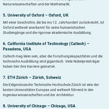
Naturwissenschaften und der Mathematik.
5. University of Oxford – Oxford, UK
Mit einer Geschichte, die bis ins 12. Jahrhundert zurückreicht, ist
Oxford weltweit anerkannt für seine humanistischen
Studiengänge und die rigorose akademische Ausbildung.
6. California Institute of Technology (Caltech) –
Pasadena, USA
Caltech mag klein sein, aber die Forschungskapazitäten und die
technische Ausbildung sind gigantisch. Viele Nobelpreisträger
haben hier ihre Karriere gestartet.
7. ETH Zürich – Zürich, Schweiz
Die Eidgenössische Technische Hochschule Zürich ist eine der
besten Universitäten Europas und weltweit führend in den
Ingenieurwissenschaften und der Architektur.
8. University of Chicago – Chicago, USA