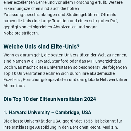
einer exzellenten Lehre und vor allem Forschung erfüllt. Weitere
Erkennungszeichen sind auch die hohen
Zulassungsbeschränkungen und Studiengebühren. Oftmals
haben die Unis eine lange Tradition und einen sehr guten Ruf,
geprägt von erfolgreichen Absolventen und sogar
Nobelpreisträgern.
Welche Unis sind Elite-Unis?
Wenn es darum geht, die besten Universitäten der Welt zu nennen,
sind Namen wie Harvard, Stanford oder das MIT unverzichtbar.
Doch was macht diese Universitäten so besonders? Die folgenden
Top 10 Universitäten zeichnen sich durch ihre akademische
Exzellenz, Forschungskapazitäten und das globale Netzwerk ihrer
Alumni aus.
Die Top 10 der Eliteuniversitäten 2024
1. Harvard University – Cambridge, USA
Die älteste Universität der USA, gegründet 1636, ist bekannt für
ihre erstklassige Ausbildung in den Bereichen Recht, Medizin,