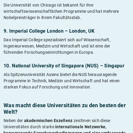
Die Universität von Chicago ist bekannt für ihre
wirtschaftswissenschaftlichen Programme und hat mehrere
Nobelpreisträger in ihrem Fakultätsstab.
9. Imperial College London – London, UK
Das Imperial College spezialisiert sich auf Wissenschaft,
Ingenieurwesen, Medizin und Wirtschaft und ist eine der
führenden Forschungseinrichtungen in Europa.
10. National University of Singapore (NUS) – Singapur
Als Spitzenuniversität Asiens bietet die NUS herausragende
Programme in Technik, Medizin und Wirtschaft und hat einen
starken Fokus auf Forschung und Innovation.
Was macht diese Universitäten zu den besten der
Welt?
Neben der
akademischen Exzellenz
zeichnen sich diese
Universitäten durch starke
internationale Netzwerke,
hervorragende Forschungsbedingungen und eine umfassende