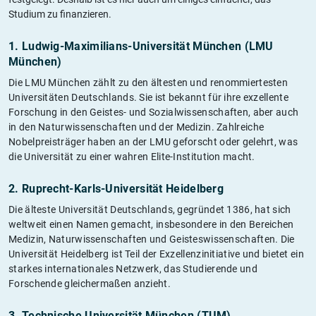
Studium zu finanzieren.
1. Ludwig-Maximilians-Universität München (LMU
München)
Die LMU München zählt zu den ältesten und renommiertesten
Universitäten Deutschlands. Sie ist bekannt für ihre exzellente
Forschung in den Geistes- und Sozialwissenschaften, aber auch
in den Naturwissenschaften und der Medizin. Zahlreiche
Nobelpreisträger haben an der LMU geforscht oder gelehrt, was
die Universität zu einer wahren Elite-Institution macht.
2. Ruprecht-Karls-Universität Heidelberg
Die älteste Universität Deutschlands, gegründet 1386, hat sich
weltweit einen Namen gemacht, insbesondere in den Bereichen
Medizin, Naturwissenschaften und Geisteswissenschaften. Die
Universität Heidelberg ist Teil der Exzellenzinitiative und bietet ein
starkes internationales Netzwerk, das Studierende und
Forschende gleichermaßen anzieht.
3. Technische Universität München (TUM)