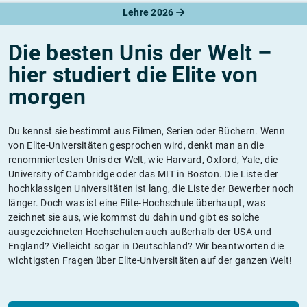
Lehre 2026
Die besten Unis der Welt –
hier studiert die Elite von
morgen
Du kennst sie bestimmt aus Filmen, Serien oder Büchern. Wenn
von Elite-Universitäten gesprochen wird, denkt man an die
renommiertesten Unis der Welt, wie Harvard, Oxford, Yale, die
University of Cambridge oder das MIT in Boston. Die Liste der
hochklassigen Universitäten ist lang, die Liste der Bewerber noch
länger. Doch was ist eine Elite-Hochschule überhaupt, was
zeichnet sie aus, wie kommst du dahin und gibt es solche
ausgezeichneten Hochschulen auch außerhalb der USA und
England? Vielleicht sogar in Deutschland? Wir beantworten die
wichtigsten Fragen über Elite-Universitäten auf der ganzen Welt!