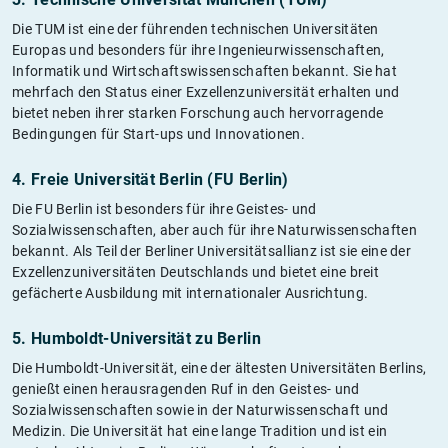
Die TUM ist eine der führenden technischen Universitäten
Europas und besonders für ihre Ingenieurwissenschaften,
Informatik und Wirtschaftswissenschaften bekannt. Sie hat
mehrfach den Status einer Exzellenzuniversität erhalten und
bietet neben ihrer starken Forschung auch hervorragende
Bedingungen für Start-ups und Innovationen.
4. Freie Universität Berlin (FU Berlin)
Die FU Berlin ist besonders für ihre Geistes- und
Sozialwissenschaften, aber auch für ihre Naturwissenschaften
bekannt. Als Teil der Berliner Universitätsallianz ist sie eine der
Exzellenzuniversitäten Deutschlands und bietet eine breit
gefächerte Ausbildung mit internationaler Ausrichtung.
5. Humboldt-Universität zu Berlin
Die Humboldt-Universität, eine der ältesten Universitäten Berlins,
genießt einen herausragenden Ruf in den Geistes- und
Sozialwissenschaften sowie in der Naturwissenschaft und
Medizin. Die Universität hat eine lange Tradition und ist ein