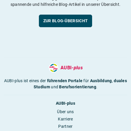
spannende und hilfreiche Blog-Artikel in unserer Übersicht.
ZUR BLOG-ÜBERSICHT
AUBI-
plus
AUBI-plus ist eines der
führenden Portale
für
Ausbildung
,
duales
Studium
und
Berufsorientierung
.
AUBI-plus
Über uns
Karriere
Partner