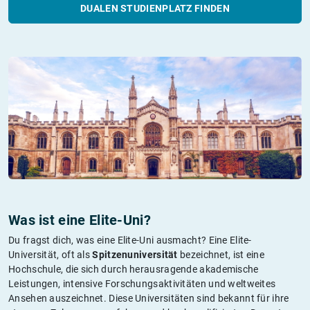
DUALEN STUDIENPLATZ FINDEN
Was ist eine Elite-Uni?
Du fragst dich, was eine Elite-Uni ausmacht? Eine Elite-
Universität, oft als
Spitzenuniversität
bezeichnet, ist eine
Hochschule, die sich durch herausragende akademische
Leistungen, intensive Forschungsaktivitäten und weltweites
Ansehen auszeichnet. Diese Universitäten sind bekannt für ihre