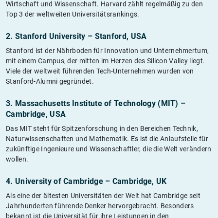
Wirtschaft und Wissenschaft. Harvard zählt regelmäßig zu den
Top 3 der weltweiten Universitätsrankings.
2. Stanford University – Stanford, USA
Stanford ist der Nährboden für Innovation und Unternehmertum,
mit einem Campus, der mitten im Herzen des Silicon Valley liegt.
Viele der weltweit führenden Tech-Unternehmen wurden von
Stanford-Alumni gegründet.
3. Massachusetts Institute of Technology (MIT) –
Cambridge, USA
Das MIT steht für Spitzenforschung in den Bereichen Technik,
Naturwissenschaften und Mathematik. Es ist die Anlaufstelle für
zukünftige Ingenieure und Wissenschaftler, die die Welt verändern
wollen.
4. University of Cambridge – Cambridge, UK
Als eine der ältesten Universitäten der Welt hat Cambridge seit
Jahrhunderten führende Denker hervorgebracht. Besonders
bekannt ist die Universität für ihre Leistungen in den