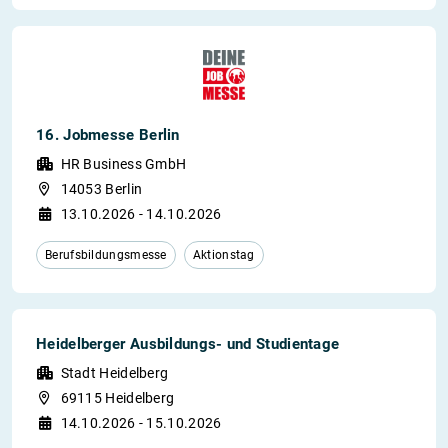
16. Jobmesse Berlin
HR Business GmbH
14053 Berlin
13.10.2026 - 14.10.2026
Berufsbildungsmesse
Aktionstag
Heidelberger Ausbildungs- und Studientage
Stadt Heidelberg
69115 Heidelberg
14.10.2026 - 15.10.2026