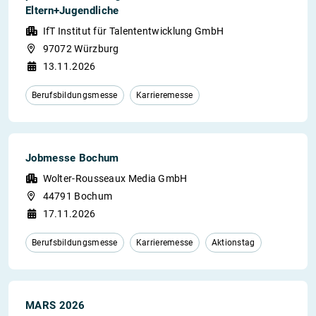
Eltern+Jugendliche
IfT Institut für Talententwicklung GmbH
97072 Würzburg
13.11.2026
Berufsbildungsmesse
Karrieremesse
Jobmesse Bochum
Wolter-Rousseaux Media GmbH
44791 Bochum
17.11.2026
Berufsbildungsmesse
Karrieremesse
Aktionstag
MARS 2026