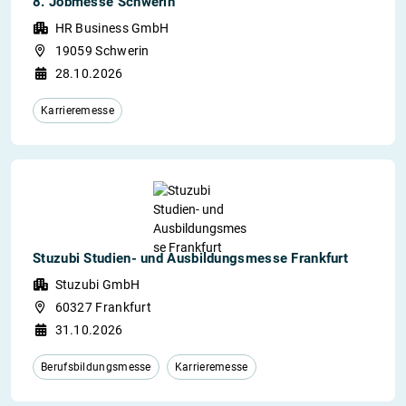
8. Jobmesse Schwerin
HR Business GmbH
19059 Schwerin
28.10.2026
Karrieremesse
Stuzubi Studien- und Ausbildungsmesse Frankfurt
Stuzubi GmbH
60327 Frankfurt
31.10.2026
Berufsbildungsmesse
Karrieremesse