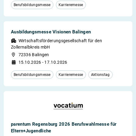
Berufsbildungsmesse
Karrieremesse
Ausbildungsmesse Visionen Balingen
Wirtschaftsförderungsgesellschaft für den
Zollernalbkreis mbH
72336 Balingen
15.10.2026 - 17.10.2026
Berufsbildungsmesse
Karrieremesse
Aktionstag
parentum Regensburg 2026 Berufswahlmesse für
Eltern+Jugendliche