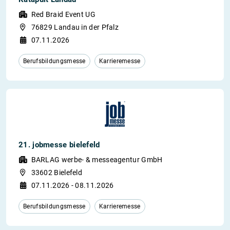
Red Braid Event UG
76829 Landau in der Pfalz
07.11.2026
Berufsbildungsmesse
Karrieremesse
21. jobmesse bielefeld
BARLAG werbe- & messeagentur GmbH
33602 Bielefeld
07.11.2026 - 08.11.2026
Berufsbildungsmesse
Karrieremesse