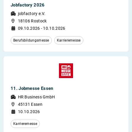
Jobfactory 2026
jobfactory e.V.
18106 Rostock
09.10.2026 - 10.10.2026
Berufsbildungsmesse
Karrieremesse
11. Jobmesse Essen
HR Business GmbH
45131 Essen
10.10.2026
Karrieremesse