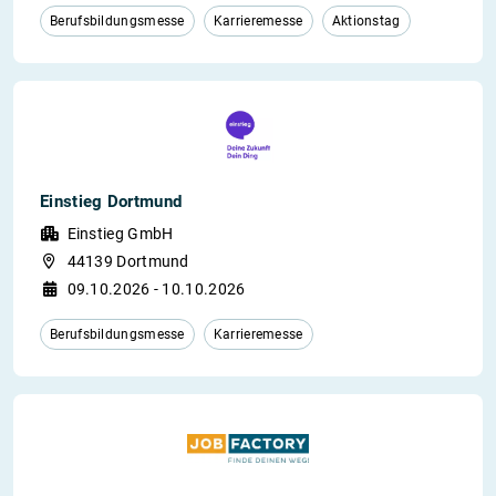
Berufsbildungsmesse
Karrieremesse
Aktionstag
Einstieg Dortmund
Einstieg GmbH
44139 Dortmund
09.10.2026 - 10.10.2026
Berufsbildungsmesse
Karrieremesse