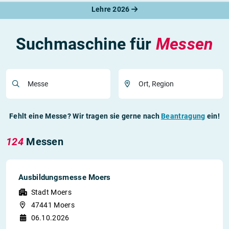
Lehre 2026
Suchmaschine für
Messen
Messe
Ort, Region
Fehlt eine Messe? Wir tragen sie gerne nach
Beantragung
ein!
124
Messen
Ausbildungsmesse Moers
Stadt Moers
47441 Moers
06.10.2026