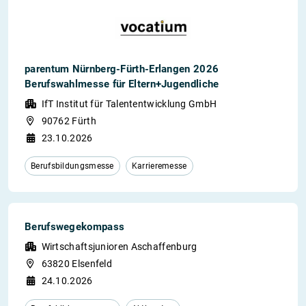
parentum Nürnberg-Fürth-Erlangen 2026
Berufswahlmesse für Eltern+Jugendliche
IfT Institut für Talententwicklung GmbH
90762 Fürth
23.10.2026
Berufsbildungsmesse
Karrieremesse
Berufswegekompass
Wirtschaftsjunioren Aschaffenburg
63820 Elsenfeld
24.10.2026