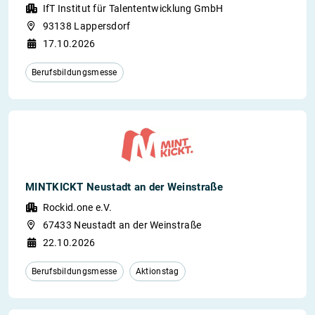
IfT Institut für Talententwicklung GmbH
93138 Lappersdorf
17.10.2026
Berufsbildungsmesse
MINTKICKT Neustadt an der Weinstraße
Rockid.one e.V.
67433 Neustadt an der Weinstraße
22.10.2026
Berufsbildungsmesse
Aktionstag