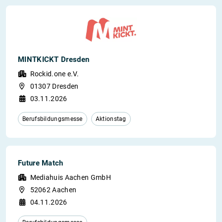
MINTKICKT Dresden
Rockid.one e.V.
01307 Dresden
03.11.2026
Berufsbildungsmesse
Aktionstag
Future Match
Mediahuis Aachen GmbH
52062 Aachen
04.11.2026