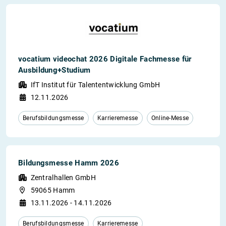
vocatium videochat 2026 Digitale Fachmesse für
Ausbildung+Studium
IfT Institut für Talententwicklung GmbH
12.11.2026
Berufsbildungsmesse
Karrieremesse
Online-Messe
Bildungsmesse Hamm 2026
Zentralhallen GmbH
59065 Hamm
13.11.2026 - 14.11.2026
Berufsbildungsmesse
Karrieremesse