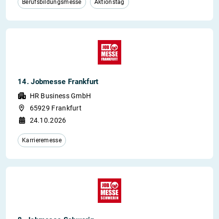
Berufsbildungsmesse
Aktionstag
14. Jobmesse Frankfurt
HR Business GmbH
65929 Frankfurt
24.10.2026
Karrieremesse