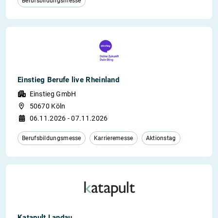
Berufsbildungsmesse
Einstieg Berufe live Rheinland
Einstieg GmbH
50670 Köln
06.11.2026 - 07.11.2026
Berufsbildungsmesse
Karrieremesse
Aktionstag
Katapult Landau