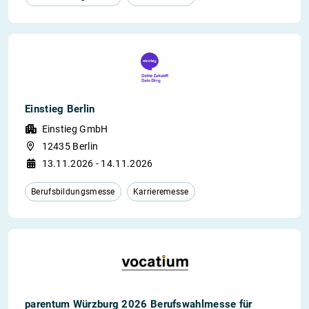
Einstieg Berlin
Einstieg GmbH
12435 Berlin
13.11.2026 - 14.11.2026
Berufsbildungsmesse
Karrieremesse
parentum Würzburg 2026 Berufswahlmesse für