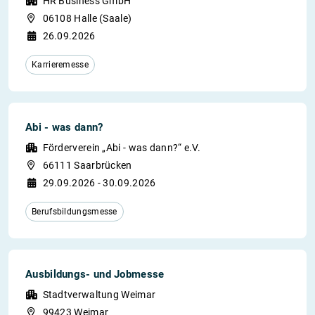
HR Business GmbH
06108 Halle (Saale)
26.09.2026
Karrieremesse
Abi - was dann?
Förderverein „Abi - was dann?“ e.V.
66111 Saarbrücken
29.09.2026 - 30.09.2026
Berufsbildungsmesse
Ausbildungs- und Jobmesse
Stadtverwaltung Weimar
99423 Weimar