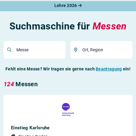
Lehre 2026
Suchmaschine für
Messen
Messe
Ort, Region
Fehlt eine Messe? Wir tragen sie gerne nach
Beantragung
ein!
124
Messen
Einstieg Karlsruhe