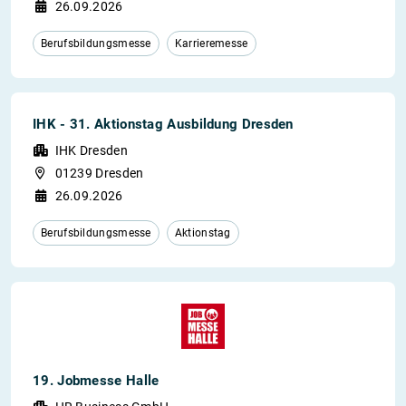
26.09.2026
Berufsbildungsmesse
Karrieremesse
IHK - 31. Aktionstag Ausbildung Dresden
IHK Dresden
01239 Dresden
26.09.2026
Berufsbildungsmesse
Aktionstag
19. Jobmesse Halle