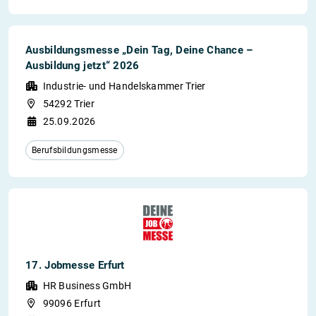
Ausbildungsmesse „Dein Tag, Deine Chance –
Ausbildung jetzt“ 2026
Industrie- und Handelskammer Trier
54292 Trier
25.09.2026
Berufsbildungsmesse
17. Jobmesse Erfurt
HR Business GmbH
99096 Erfurt