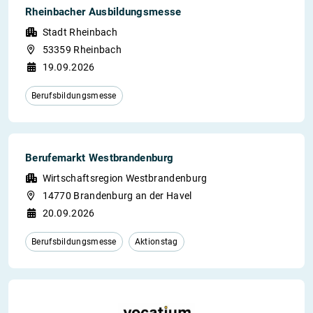
Rheinbacher Ausbildungsmesse
Stadt Rheinbach
53359 Rheinbach
19.09.2026
Berufsbildungsmesse
Berufemarkt Westbrandenburg
Wirtschaftsregion Westbrandenburg
14770 Brandenburg an der Havel
20.09.2026
Berufsbildungsmesse
Aktionstag