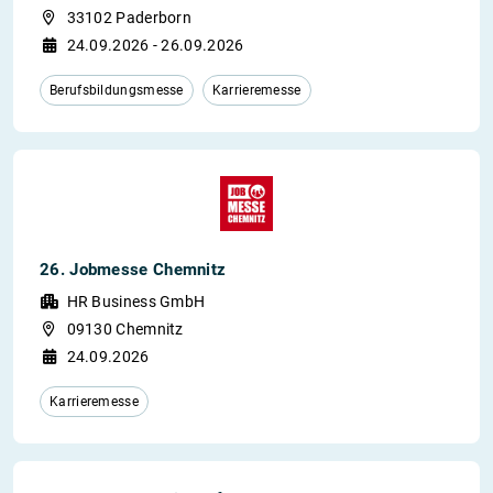
33102 Paderborn
24.09.2026 - 26.09.2026
Berufsbildungsmesse
Karrieremesse
26. Jobmesse Chemnitz
HR Business GmbH
09130 Chemnitz
24.09.2026
Karrieremesse