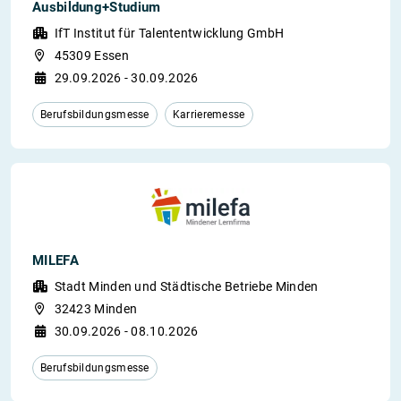
Ausbildung+Studium
IfT Institut für Talententwicklung GmbH
45309 Essen
29.09.2026 - 30.09.2026
Berufsbildungsmesse
Karrieremesse
MILEFA
Stadt Minden und Städtische Betriebe Minden
32423 Minden
30.09.2026 - 08.10.2026
Berufsbildungsmesse