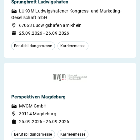
Sprungbrett Ludwigshafen
LUKOM Ludwigshafener Kongress- und Marketing-
Gesellschaft mbH
67063 Ludwigshafen am Rhein
25.09.2026 - 26.09.2026
Berufsbildungsmesse
Karrieremesse
Perspektiven Magdeburg
MVGM GmbH
39114 Magdeburg
25.09.2026 - 26.09.2026
Berufsbildungsmesse
Karrieremesse