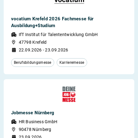
vocatium Krefeld 2026 Fachmesse für
Ausbildung+Studium
IfT Institut für Talententwicklung GmbH
47798 Krefeld
22.09.2026 - 23.09.2026
Berufsbildungsmesse
Karrieremesse
Jobmesse Nürnberg
HR Business GmbH
90478 Nürnberg
23.09.2026