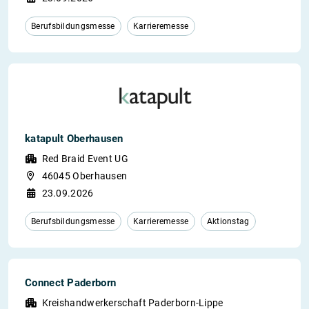
Berufsbildungsmesse
Karrieremesse
katapult Oberhausen
Red Braid Event UG
46045 Oberhausen
23.09.2026
Berufsbildungsmesse
Karrieremesse
Aktionstag
Connect Paderborn
Kreishandwerkerschaft Paderborn-Lippe