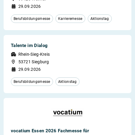
29.09.2026
Berufsbildungsmesse
Karrieremesse
Aktionstag
Talente im Dialog
Rhein-Sieg-Kreis
53721 Siegburg
29.09.2026
Berufsbildungsmesse
Aktionstag
vocatium Essen 2026 Fachmesse für