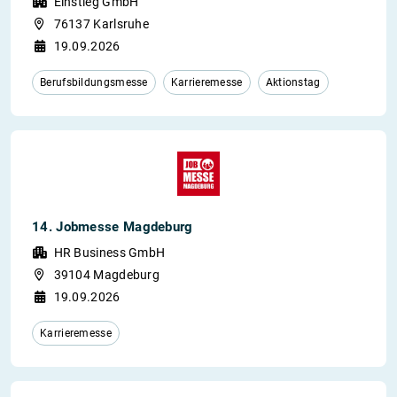
Einstieg GmbH
76137 Karlsruhe
19.09.2026
Berufsbildungsmesse
Karrieremesse
Aktionstag
14. Jobmesse Magdeburg
HR Business GmbH
39104 Magdeburg
19.09.2026
Karrieremesse