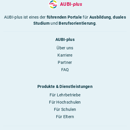
AUBI-
plus
AUBI-plus ist eines der
führenden Portale
für
Ausbildung
,
duales
Studium
und
Berufsorientierung
.
AUBI-plus
Über uns
Karriere
Partner
FAQ
Produkte & Dienstleistungen
Für Lehrbetriebe
Für Hochschulen
Für Schulen
Für Eltern