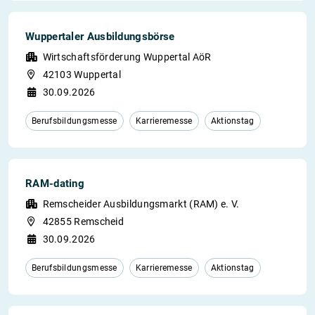
Wuppertaler Ausbildungsbörse
Wirtschaftsförderung Wuppertal AöR
42103 Wuppertal
30.09.2026
Berufsbildungsmesse
Karrieremesse
Aktionstag
RAM-dating
Remscheider Ausbildungsmarkt (RAM) e. V.
42855 Remscheid
30.09.2026
Berufsbildungsmesse
Karrieremesse
Aktionstag